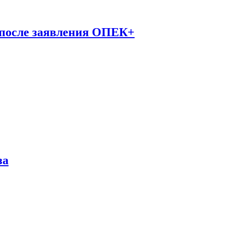
 после заявления ОПЕК+
за