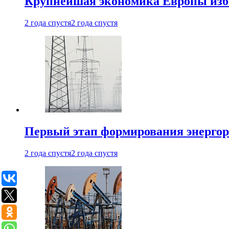
Крупнейшая экономика Европы изб
2 года спустя
2 года спустя
Первый этап формирования энергоры
2 года спустя
2 года спустя