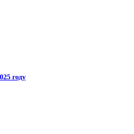
025 году