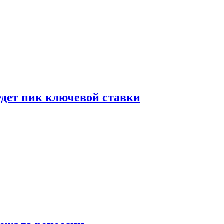
удет пик ключевой ставки