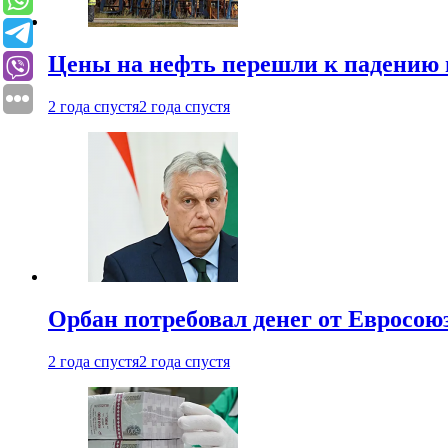
Цены на нефть перешли к падению
2 года спустя
2 года спустя
Орбан потребовал денег от Евросою
2 года спустя
2 года спустя