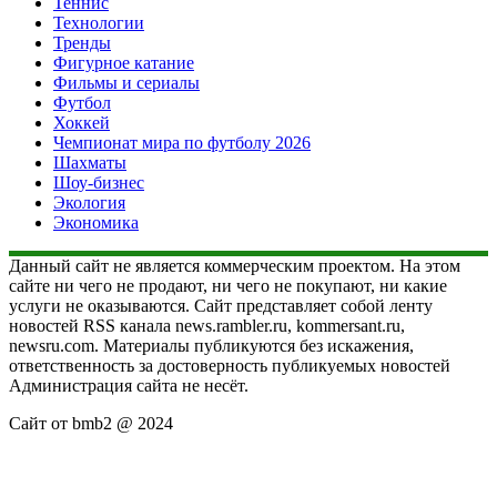
Теннис
Технологии
Тренды
Фигурное катание
Фильмы и сериалы
Футбол
Хоккей
Чемпионат мира по футболу 2026
Шахматы
Шоу-бизнес
Экология
Экономика
Данный сайт не является коммерческим проектом. На этом
сайте ни чего не продают, ни чего не покупают, ни какие
услуги не оказываются. Сайт представляет собой ленту
новостей RSS канала news.rambler.ru, kommersant.ru,
newsru.com. Материалы публикуются без искажения,
ответственность за достоверность публикуемых новостей
Администрация сайта не несёт.
Сайт от bmb2 @ 2024