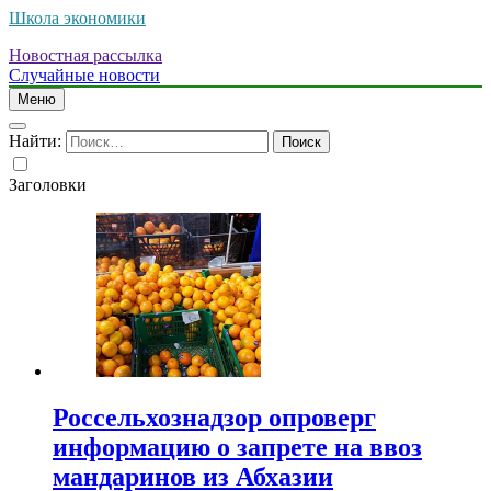
Школа экономики
Новостная рассылка
Случайные новости
Меню
Найти:
Заголовки
Россельхознадзор опроверг
информацию о запрете на ввоз
мандаринов из Абхазии