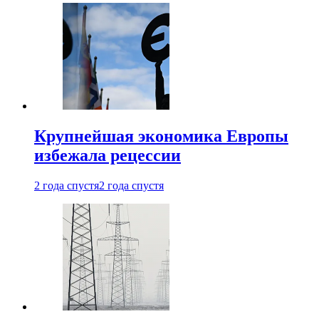
Крупнейшая экономика Европы
избежала рецессии
2 года спустя
2 года спустя