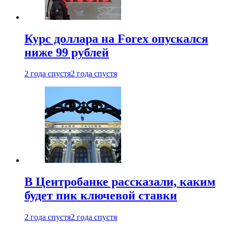
Курс доллара на Forex опускался
ниже 99 рублей
2 года спустя
2 года спустя
В Центробанке рассказали, каким
будет пик ключевой ставки
2 года спустя
2 года спустя