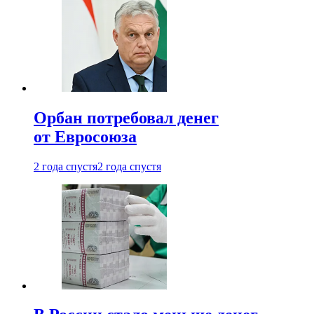
Орбан потребовал денег
от Евросоюза
2 года спустя
2 года спустя