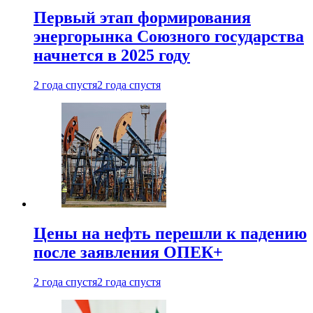
Первый этап формирования
энергорынка Союзного государства
начнется в 2025 году
2 года спустя
2 года спустя
Цены на нефть перешли к падению
после заявления ОПЕК+
2 года спустя
2 года спустя