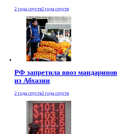
2 года спустя
2 года спустя
РФ запретила ввоз мандаринов
из Абхазии
2 года спустя
2 года спустя