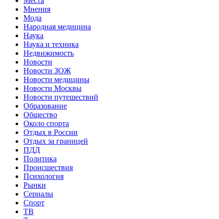
Места
Мнения
Мода
Народная медицина
Наука
Наука и техника
Недвижимость
Новости
Новости ЗОЖ
Новости медицины
Новости Москвы
Новости путешествий
Образование
Общество
Около спорта
Отдых в России
Отдых за границей
ПДД
Политика
Происшествия
Психология
Рынки
Сериалы
Спорт
ТВ