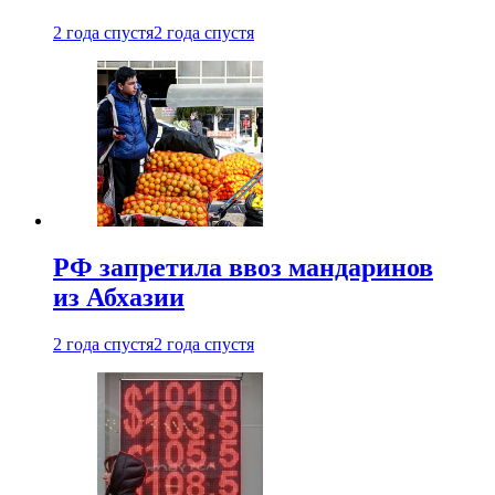
2 года спустя
2 года спустя
РФ запретила ввоз мандаринов
из Абхазии
2 года спустя
2 года спустя