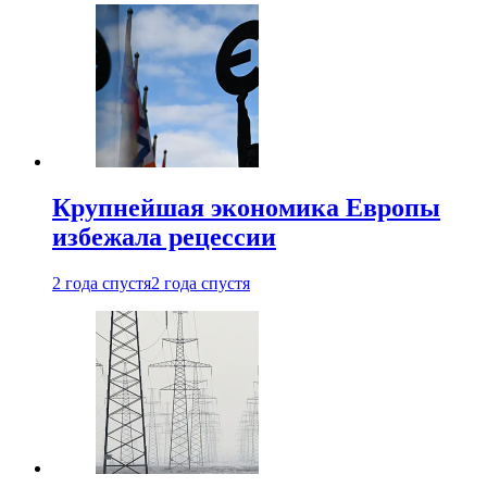
Крупнейшая экономика Европы
избежала рецессии
2 года спустя
2 года спустя