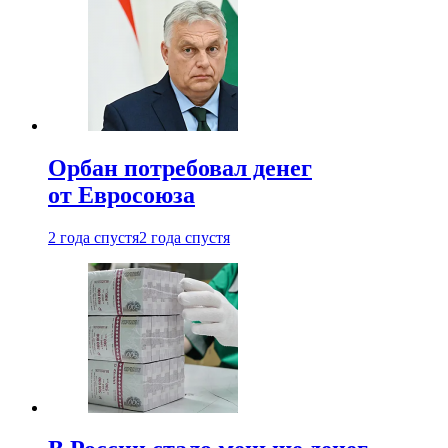
Орбан потребовал денег
от Евросоюза
2 года спустя
2 года спустя