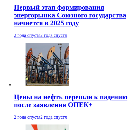
Первый этап формирования
энергорынка Союзного государства
начнется в 2025 году
2 года спустя
2 года спустя
Цены на нефть перешли к падению
после заявления ОПЕК+
2 года спустя
2 года спустя