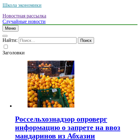
Школа экономики
Новостная рассылка
Случайные новости
Меню
Найти:
Заголовки
Россельхознадзор опроверг
информацию о запрете на ввоз
мандаринов из Абхазии