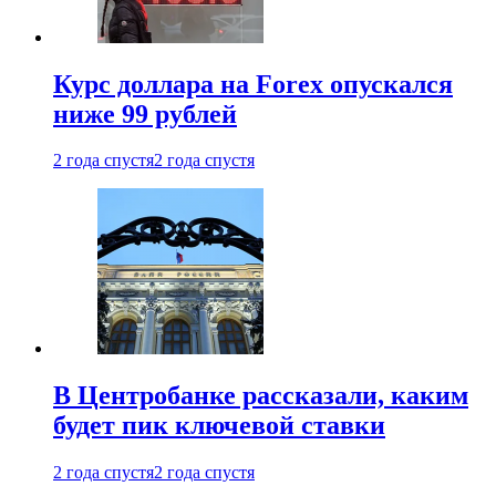
Курс доллара на Forex опускался
ниже 99 рублей
2 года спустя
2 года спустя
В Центробанке рассказали, каким
будет пик ключевой ставки
2 года спустя
2 года спустя