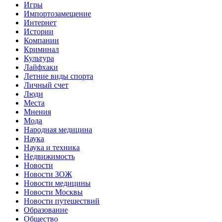
Игры
Импортозамещение
Интернет
Истории
Компании
Криминал
Культура
Лайфхаки
Летние виды спорта
Личный счет
Люди
Места
Мнения
Мода
Народная медицина
Наука
Наука и техника
Недвижимость
Новости
Новости ЗОЖ
Новости медицины
Новости Москвы
Новости путешествий
Образование
Общество