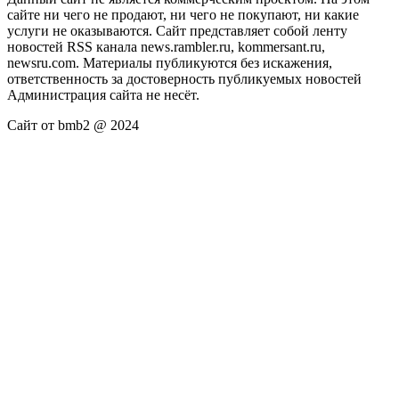
сайте ни чего не продают, ни чего не покупают, ни какие
услуги не оказываются. Сайт представляет собой ленту
новостей RSS канала news.rambler.ru, kommersant.ru,
newsru.com. Материалы публикуются без искажения,
ответственность за достоверность публикуемых новостей
Администрация сайта не несёт.
Сайт от bmb2 @ 2024