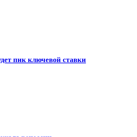
удет пик ключевой ставки