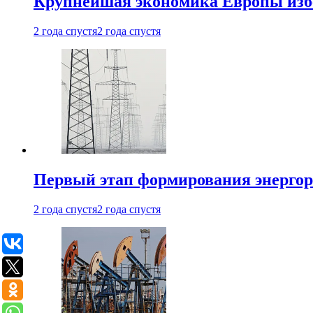
Крупнейшая экономика Европы изб
2 года спустя
2 года спустя
Первый этап формирования энергоры
2 года спустя
2 года спустя