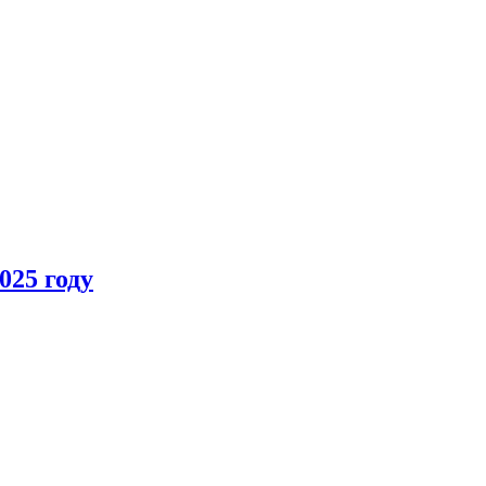
025 году