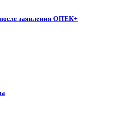
 после заявления ОПЕК+
за