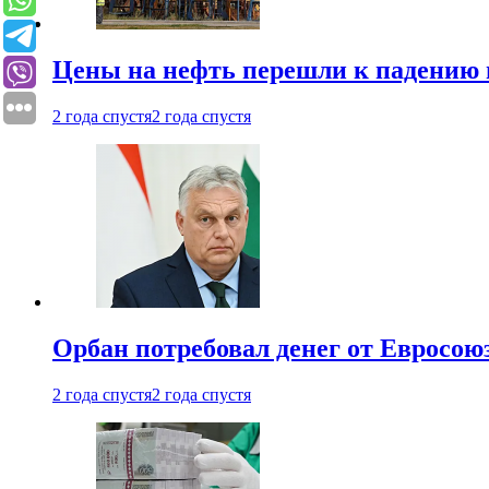
Цены на нефть перешли к падению
2 года спустя
2 года спустя
Орбан потребовал денег от Евросою
2 года спустя
2 года спустя