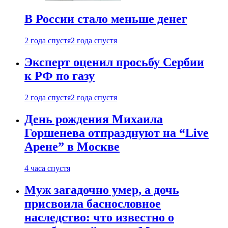
В России стало меньше денег
2 года спустя
2 года спустя
Эксперт оценил просьбу Сербии
к РФ по газу
2 года спустя
2 года спустя
День рождения Михаила
Горшенева отпразднуют на “Live
Арене” в Москве
4 часа спустя
Муж загадочно умер, а дочь
присвоила баснословное
наследство: что известно о