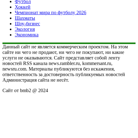
Футбол
Хоккей
Чемпионат мира по футболу 2026
Шахматы
Шоу-бизнес
Экология
Экономика
Данный сайт не является коммерческим проектом. На этом
сайте ни чего не продают, ни чего не покупают, ни какие
услуги не оказываются. Сайт представляет собой ленту
новостей RSS канала news.rambler.ru, kommersant.ru,
newsru.com. Материалы публикуются без искажения,
ответственность за достоверность публикуемых новостей
Администрация сайта не несёт.
Сайт от bmb2 @ 2024