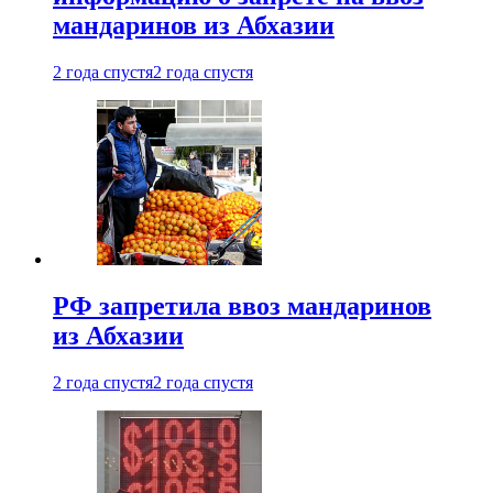
мандаринов из Абхазии
2 года спустя
2 года спустя
РФ запретила ввоз мандаринов
из Абхазии
2 года спустя
2 года спустя