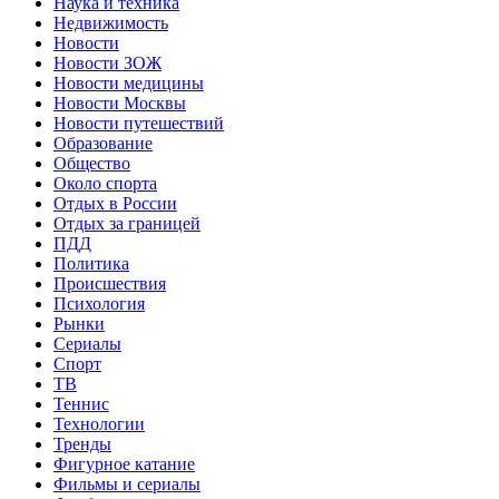
Наука и техника
Недвижимость
Новости
Новости ЗОЖ
Новости медицины
Новости Москвы
Новости путешествий
Образование
Общество
Около спорта
Отдых в России
Отдых за границей
ПДД
Политика
Происшествия
Психология
Рынки
Сериалы
Спорт
ТВ
Теннис
Технологии
Тренды
Фигурное катание
Фильмы и сериалы