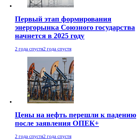
Первый этап формирования
энергорынка Союзного государства
начнется в 2025 году
2 года спустя
2 года спустя
Цены на нефть перешли к падению
после заявления ОПЕК+
2 года спустя
2 года спустя