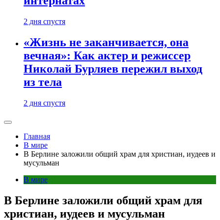
интернатах
2 дня спустя
«Жизнь не заканчивается, она
вечная»: Как актер и режиссер
Николай Бурляев пережил выход
из тела
2 дня спустя
Главная
В мире
В Берлине заложили общий храм для христиан, иудеев и
мусульман
В мире
В Берлине заложили общий храм для
христиан, иудеев и мусульман