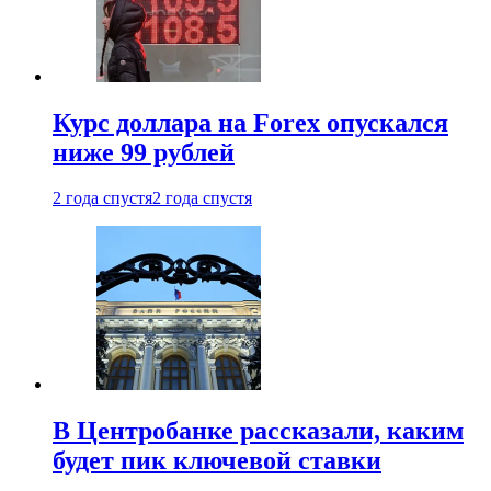
Курс доллара на Forex опускался
ниже 99 рублей
2 года спустя
2 года спустя
В Центробанке рассказали, каким
будет пик ключевой ставки