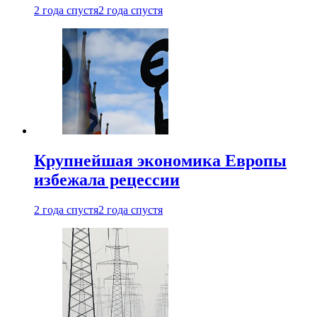
2 года спустя
2 года спустя
Крупнейшая экономика Европы
избежала рецессии
2 года спустя
2 года спустя