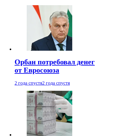
Орбан потребовал денег
от Евросоюза
2 года спустя
2 года спустя