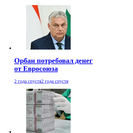
Орбан потребовал денег
от Евросоюза
2 года спустя
2 года спустя