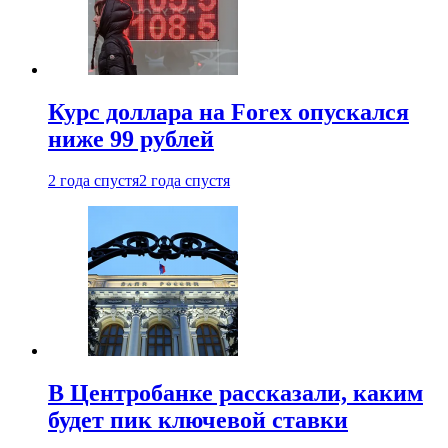
Курс доллара на Forex опускался
ниже 99 рублей
2 года спустя
2 года спустя
В Центробанке рассказали, каким
будет пик ключевой ставки