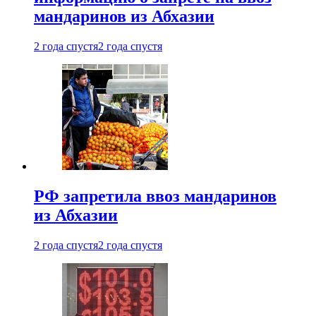
мандаринов из Абхазии
2 года спустя
2 года спустя
РФ запретила ввоз мандаринов
из Абхазии
2 года спустя
2 года спустя