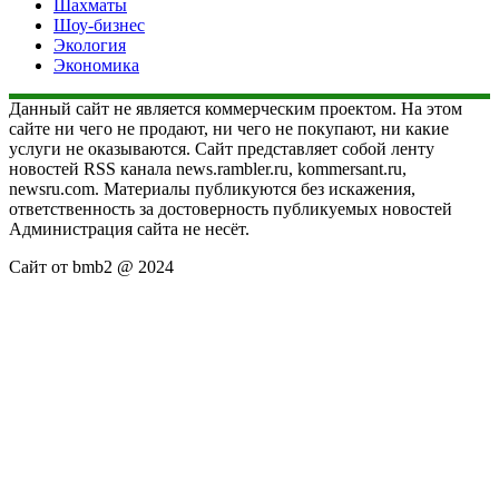
Шахматы
Шоу-бизнес
Экология
Экономика
Данный сайт не является коммерческим проектом. На этом
сайте ни чего не продают, ни чего не покупают, ни какие
услуги не оказываются. Сайт представляет собой ленту
новостей RSS канала news.rambler.ru, kommersant.ru,
newsru.com. Материалы публикуются без искажения,
ответственность за достоверность публикуемых новостей
Администрация сайта не несёт.
Сайт от bmb2 @ 2024