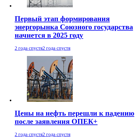
Первый этап формирования
энергорынка Союзного государства
начнется в 2025 году
2 года спустя
2 года спустя
Цены на нефть перешли к падению
после заявления ОПЕК+
2 года спустя
2 года спустя