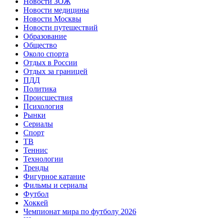
Новости ЗОЖ
Новости медицины
Новости Москвы
Новости путешествий
Образование
Общество
Около спорта
Отдых в России
Отдых за границей
ПДД
Политика
Происшествия
Психология
Рынки
Сериалы
Спорт
ТВ
Теннис
Технологии
Тренды
Фигурное катание
Фильмы и сериалы
Футбол
Хоккей
Чемпионат мира по футболу 2026