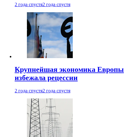
2 года спустя
2 года спустя
Крупнейшая экономика Европы
избежала рецессии
2 года спустя
2 года спустя