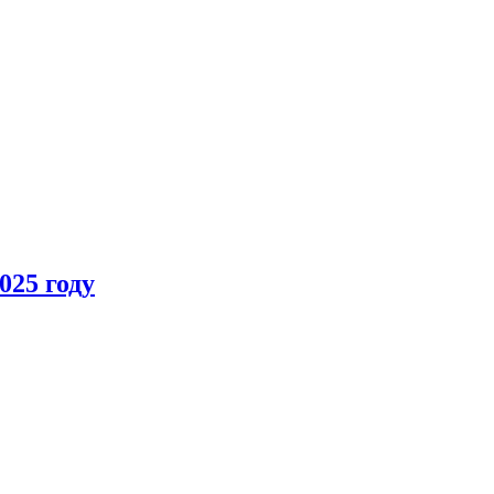
025 году