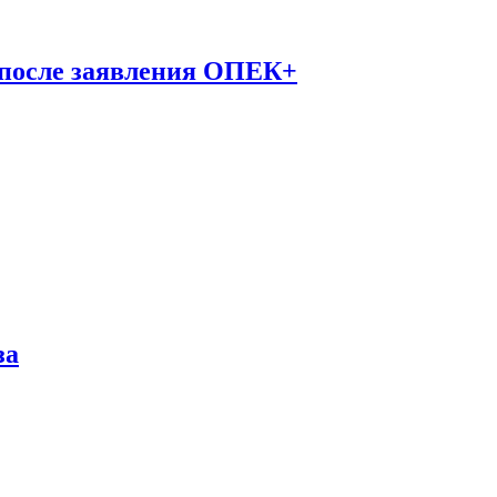
 после заявления ОПЕК+
за