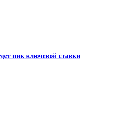
удет пик ключевой ставки