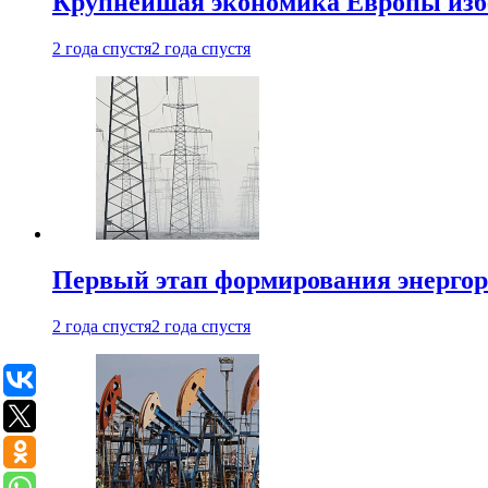
Крупнейшая экономика Европы изб
2 года спустя
2 года спустя
Первый этап формирования энергоры
2 года спустя
2 года спустя