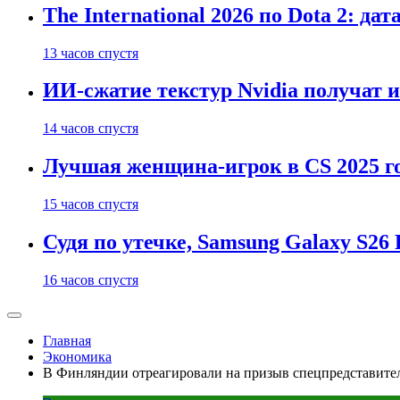
The International 2026 по Dota 2: д
13 часов спустя
ИИ-сжатие текстур Nvidia получат 
14 часов спустя
Лучшая женщина-игрок в CS 2025 го
15 часов спустя
Судя по утечке, Samsung Galaxy S2
16 часов спустя
Главная
Экономика
В Финляндии отреагировали на призыв спецпредставите