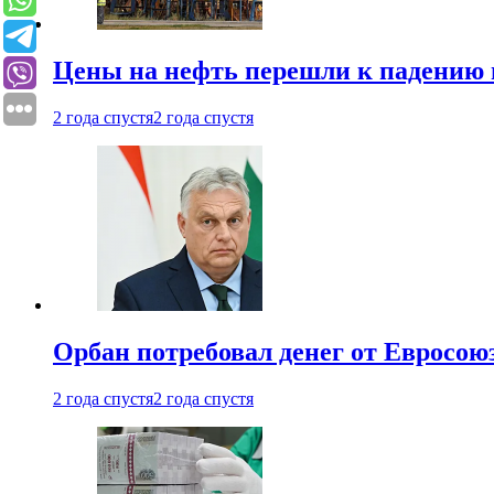
Цены на нефть перешли к падению
2 года спустя
2 года спустя
Орбан потребовал денег от Евросою
2 года спустя
2 года спустя