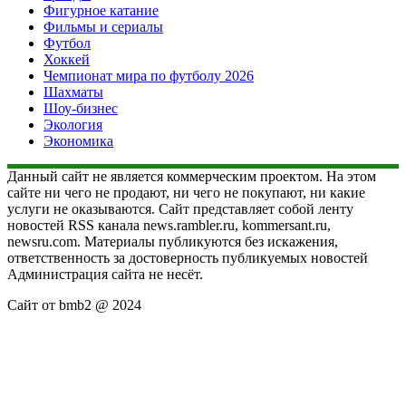
Фигурное катание
Фильмы и сериалы
Футбол
Хоккей
Чемпионат мира по футболу 2026
Шахматы
Шоу-бизнес
Экология
Экономика
Данный сайт не является коммерческим проектом. На этом
сайте ни чего не продают, ни чего не покупают, ни какие
услуги не оказываются. Сайт представляет собой ленту
новостей RSS канала news.rambler.ru, kommersant.ru,
newsru.com. Материалы публикуются без искажения,
ответственность за достоверность публикуемых новостей
Администрация сайта не несёт.
Сайт от bmb2 @ 2024