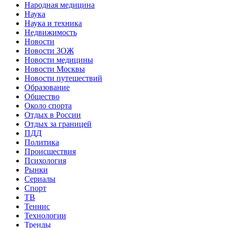
Народная медицина
Наука
Наука и техника
Недвижимость
Новости
Новости ЗОЖ
Новости медицины
Новости Москвы
Новости путешествий
Образование
Общество
Около спорта
Отдых в России
Отдых за границей
ПДД
Политика
Происшествия
Психология
Рынки
Сериалы
Спорт
ТВ
Теннис
Технологии
Тренды