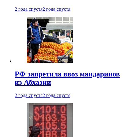
2 года спустя
2 года спустя
РФ запретила ввоз мандаринов
из Абхазии
2 года спустя
2 года спустя