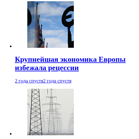
Крупнейшая экономика Европы
избежала рецессии
2 года спустя
2 года спустя