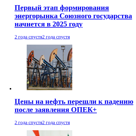
Первый этап формирования
энергорынка Союзного государства
начнется в 2025 году
2 года спустя
2 года спустя
Цены на нефть перешли к падению
после заявления ОПЕК+
2 года спустя
2 года спустя