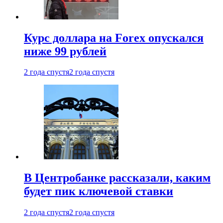
Курс доллара на Forex опускался
ниже 99 рублей
2 года спустя
2 года спустя
В Центробанке рассказали, каким
будет пик ключевой ставки
2 года спустя
2 года спустя