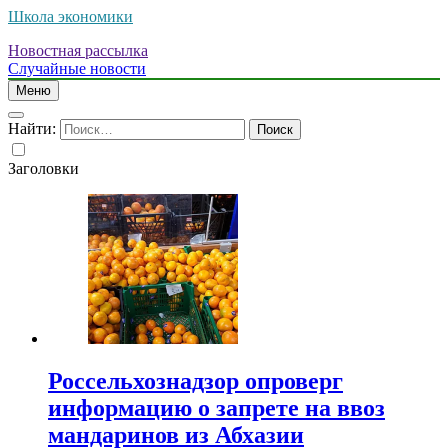
Школа экономики
Новостная рассылка
Случайные новости
Меню
Найти:
Заголовки
Россельхознадзор опроверг
информацию о запрете на ввоз
мандаринов из Абхазии