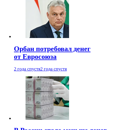
Орбан потребовал денег
от Евросоюза
2 года спустя
2 года спустя