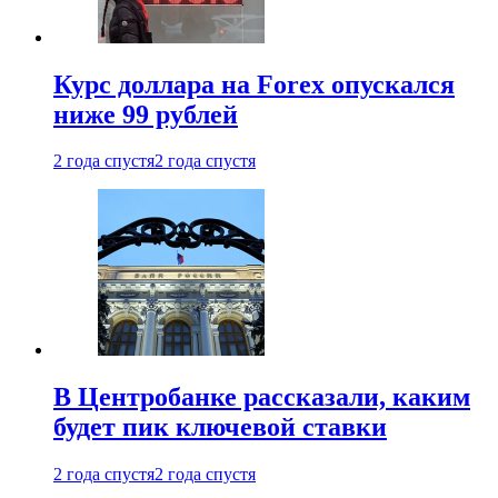
Курс доллара на Forex опускался
ниже 99 рублей
2 года спустя
2 года спустя
В Центробанке рассказали, каким
будет пик ключевой ставки
2 года спустя
2 года спустя