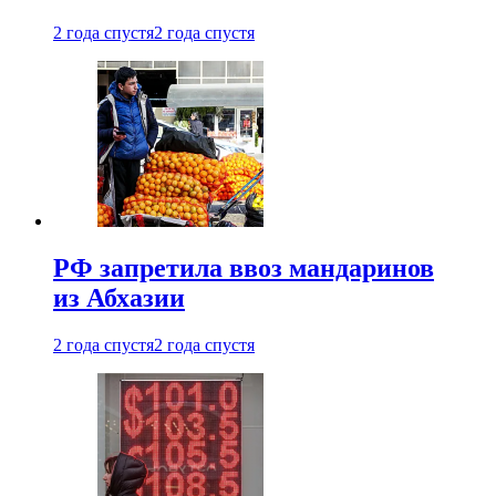
2 года спустя
2 года спустя
РФ запретила ввоз мандаринов
из Абхазии
2 года спустя
2 года спустя