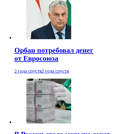
Орбан потребовал денег
от Евросоюза
2 года спустя
2 года спустя