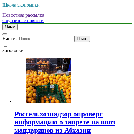
Школа экономики
Новостная рассылка
Случайные новости
Меню
Найти:
Заголовки
Россельхознадзор опроверг
информацию о запрете на ввоз
мандаринов из Абхазии