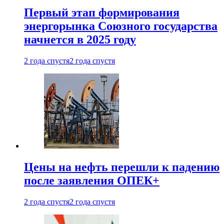
Первый этап формирования
энергорынка Союзного государства
начнется в 2025 году
2 года спустя
2 года спустя
Цены на нефть перешли к падению
после заявления ОПЕК+
2 года спустя
2 года спустя