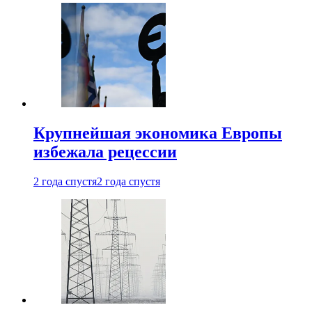
Крупнейшая экономика Европы
избежала рецессии
2 года спустя
2 года спустя