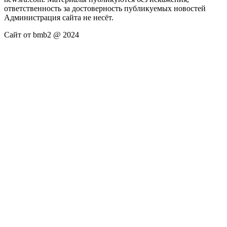
ответственность за достоверность публикуемых новостей
Администрация сайта не несёт.
Сайт от bmb2 @ 2024