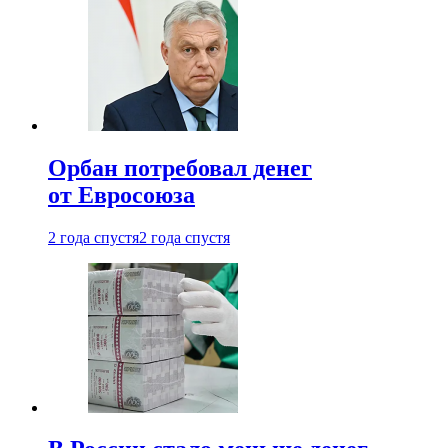
Орбан потребовал денег
от Евросоюза
2 года спустя
2 года спустя