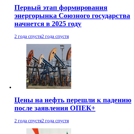
Первый этап формирования
энергорынка Союзного государства
начнется в 2025 году
2 года спустя
2 года спустя
Цены на нефть перешли к падению
после заявления ОПЕК+
2 года спустя
2 года спустя