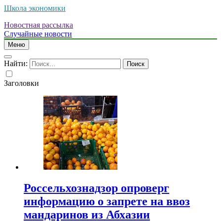
Школа экономики
Новостная рассылка
Случайные новости
Меню
Найти:
Заголовки
Россельхознадзор опроверг
информацию о запрете на ввоз
мандаринов из Абхазии