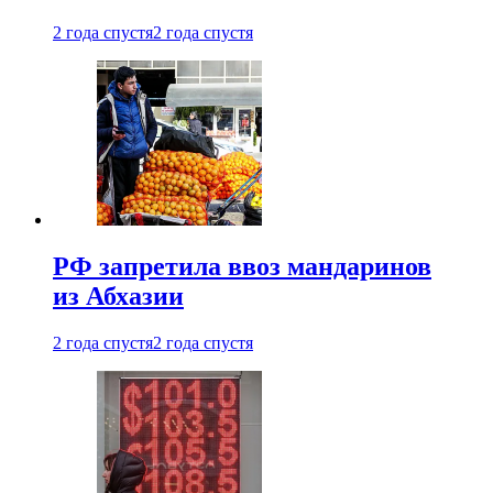
2 года спустя
2 года спустя
РФ запретила ввоз мандаринов
из Абхазии
2 года спустя
2 года спустя