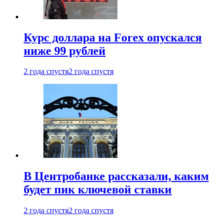
Курс доллара на Forex опускался
ниже 99 рублей
2 года спустя
2 года спустя
В Центробанке рассказали, каким
будет пик ключевой ставки
2 года спустя
2 года спустя