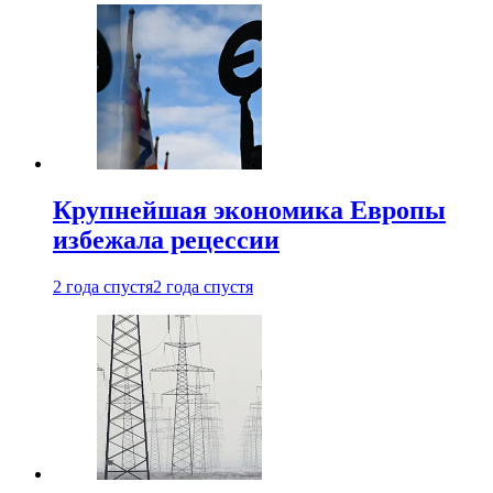
Крупнейшая экономика Европы
избежала рецессии
2 года спустя
2 года спустя