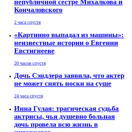
непубличной сестре Михалкова и
Кончаловского
2 часа спустя
«Картинно выпадал из машины»:
неизвестные истории о Евгении
Евстигнееве
20 часов спустя
Дочь Сэндлера заявила, что актер
не может снять носки на суше
24 часа спустя
Инна Гулая: трагическая судьба
актрисы, чья душевно больная
дочь провела всю жизнь в