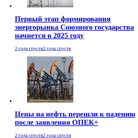
Первый этап формирования
энергорынка Союзного государства
начнется в 2025 году
2 года спустя
2 года спустя
Цены на нефть перешли к падению
после заявления ОПЕК+
2 года спустя
2 года спустя