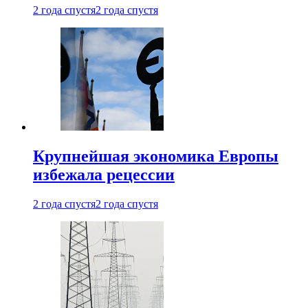
2 года спустя
2 года спустя
Крупнейшая экономика Европы
избежала рецессии
2 года спустя
2 года спустя