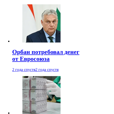
Орбан потребовал денег
от Евросоюза
2 года спустя
2 года спустя