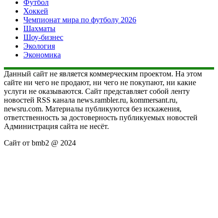
Футбол
Хоккей
Чемпионат мира по футболу 2026
Шахматы
Шоу-бизнес
Экология
Экономика
Данный сайт не является коммерческим проектом. На этом
сайте ни чего не продают, ни чего не покупают, ни какие
услуги не оказываются. Сайт представляет собой ленту
новостей RSS канала news.rambler.ru, kommersant.ru,
newsru.com. Материалы публикуются без искажения,
ответственность за достоверность публикуемых новостей
Администрация сайта не несёт.
Сайт от bmb2 @ 2024