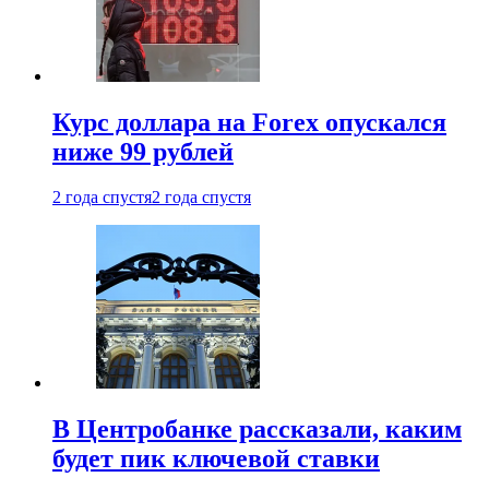
Курс доллара на Forex опускался
ниже 99 рублей
2 года спустя
2 года спустя
В Центробанке рассказали, каким
будет пик ключевой ставки