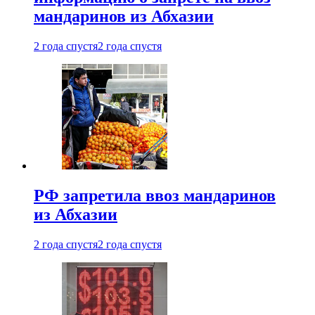
мандаринов из Абхазии
2 года спустя
2 года спустя
РФ запретила ввоз мандаринов
из Абхазии
2 года спустя
2 года спустя