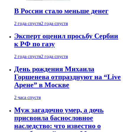
В России стало меньше денег
2 года спустя
2 года спустя
Эксперт оценил просьбу Сербии
к РФ по газу
2 года спустя
2 года спустя
День рождения Михаила
Горшенева отпразднуют на “Live
Арене” в Москве
2 часа спустя
Муж загадочно умер, а дочь
присвоила баснословное
наследство: что известно о