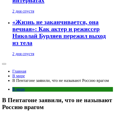
интернатах
2 дня спустя
«Жизнь не заканчивается, она
вечная»: Как актер и режиссер
Николай Бурляев пережил выход
из тела
2 дня спустя
Главная
В мире
В Пентагоне заявили, что не называют Россию врагом
В мире
В Пентагоне заявили, что не называют
Россию врагом