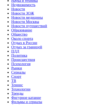
Наука и техника
Недвижимость
Новости
Новости ЗОЖ
Новости медицины
Новости Москвы
Новости путешествий
Образование
Общество
Около спорта
Отдых в России
Отдых за границей
ПДД
Политика
Происшествия
Психология
Рынки
Сериалы
Спорт
ТВ
Теннис
Технологии
Тренды
Фигурное катание
Фильмы и сериалы