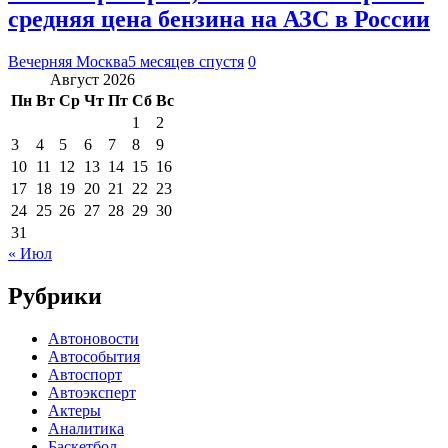
средняя цена бензина на АЗС в России
Вечерняя Москва
5 месяцев спустя
0
Август 2026
Пн
Вт
Ср
Чт
Пт
Сб
Вс
1
2
3
4
5
6
7
8
9
10
11
12
13
14
15
16
17
18
19
20
21
22
23
24
25
26
27
28
29
30
31
« Июл
Рубрики
Автоновости
Автособытия
Автоспорт
Автоэксперт
Актеры
Аналитика
Баскетбол