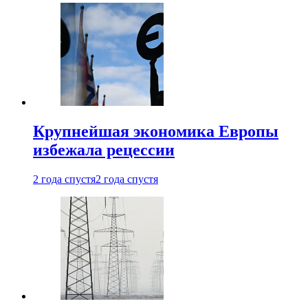
Крупнейшая экономика Европы
избежала рецессии
2 года спустя
2 года спустя