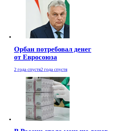
Орбан потребовал денег
от Евросоюза
2 года спустя
2 года спустя