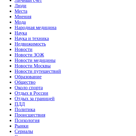
Личный счет
Люди
Места
Мнения
Мода
Народная медицина
Наука
Наука и техника
Недвижимость
Новости
Новости ЗОЖ
Новости медицины
Новости Москвы
Новости путешествий
Образование
Общество
Около спорта
Отдых в России
Отдых за границей
ПДД
Политика
Происшествия
Психология
Рынки
Сериалы