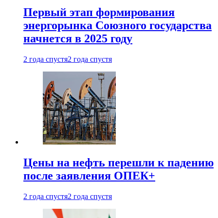
Первый этап формирования
энергорынка Союзного государства
начнется в 2025 году
2 года спустя
2 года спустя
Цены на нефть перешли к падению
после заявления ОПЕК+
2 года спустя
2 года спустя