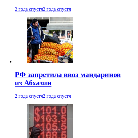
2 года спустя
2 года спустя
РФ запретила ввоз мандаринов
из Абхазии
2 года спустя
2 года спустя