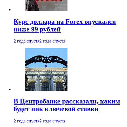
Курс доллара на Forex опускался
ниже 99 рублей
2 года спустя
2 года спустя
В Центробанке рассказали, каким
будет пик ключевой ставки
2 года спустя
2 года спустя