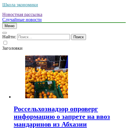
Школа экономики
Новостная рассылка
Случайные новости
Меню
Найти:
Заголовки
Россельхознадзор опроверг
информацию о запрете на ввоз
мандаринов из Абхазии