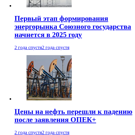
Первый этап формирования
энергорынка Союзного государства
начнется в 2025 году
2 года спустя
2 года спустя
Цены на нефть перешли к падению
после заявления ОПЕК+
2 года спустя
2 года спустя