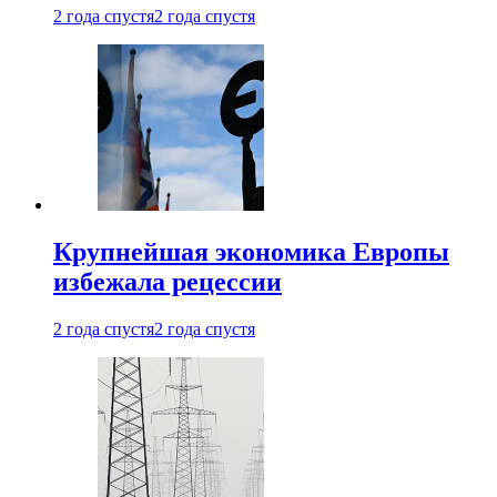
2 года спустя
2 года спустя
Крупнейшая экономика Европы
избежала рецессии
2 года спустя
2 года спустя