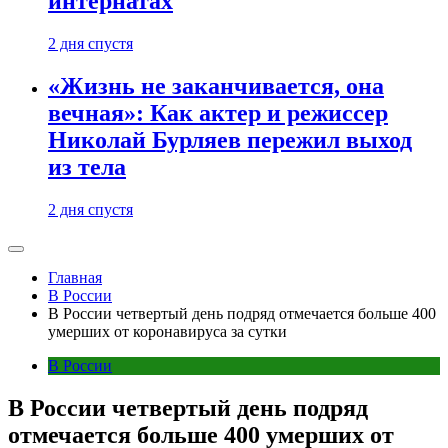
интернатах
2 дня спустя
«Жизнь не заканчивается, она
вечная»: Как актер и режиссер
Николай Бурляев пережил выход
из тела
2 дня спустя
Главная
В России
В России четвертый день подряд отмечается больше 400
умерших от коронавируса за сутки
В России
В России четвертый день подряд
отмечается больше 400 умерших от