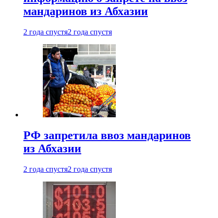
мандаринов из Абхазии
2 года спустя
2 года спустя
РФ запретила ввоз мандаринов
из Абхазии
2 года спустя
2 года спустя