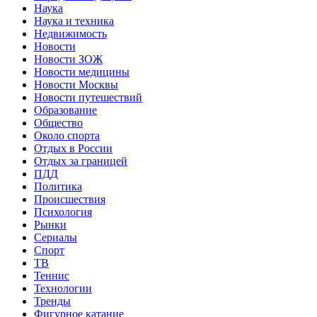
Наука
Наука и техника
Недвижимость
Новости
Новости ЗОЖ
Новости медицины
Новости Москвы
Новости путешествий
Образование
Общество
Около спорта
Отдых в России
Отдых за границей
ПДД
Политика
Происшествия
Психология
Рынки
Сериалы
Спорт
ТВ
Теннис
Технологии
Тренды
Фигурное катание