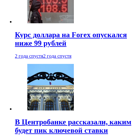
Курс доллара на Forex опускался
ниже 99 рублей
2 года спустя
2 года спустя
В Центробанке рассказали, каким
будет пик ключевой ставки