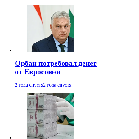
Орбан потребовал денег
от Евросоюза
2 года спустя
2 года спустя