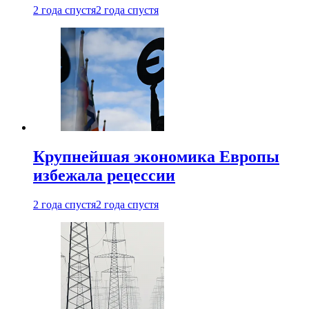
2 года спустя
2 года спустя
Крупнейшая экономика Европы
избежала рецессии
2 года спустя
2 года спустя