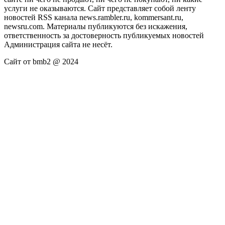
услуги не оказываются. Сайт представляет собой ленту
новостей RSS канала news.rambler.ru, kommersant.ru,
newsru.com. Материалы публикуются без искажения,
ответственность за достоверность публикуемых новостей
Администрация сайта не несёт.
Сайт от bmb2 @ 2024