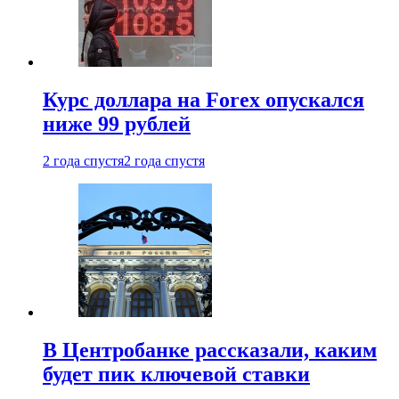
Курс доллара на Forex опускался
ниже 99 рублей
2 года спустя
2 года спустя
В Центробанке рассказали, каким
будет пик ключевой ставки