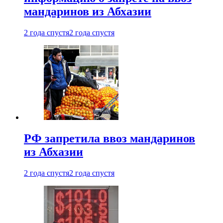
мандаринов из Абхазии
2 года спустя
2 года спустя
РФ запретила ввоз мандаринов
из Абхазии
2 года спустя
2 года спустя