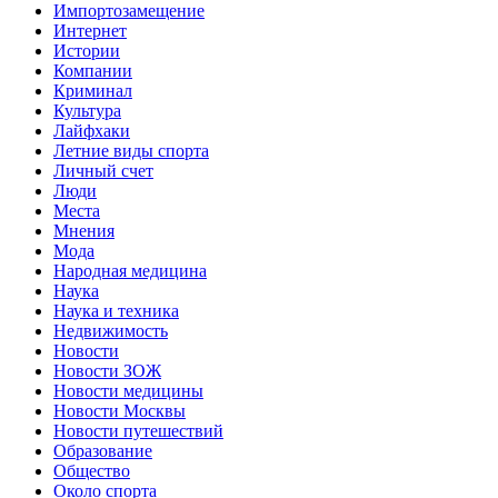
Импортозамещение
Интернет
Истории
Компании
Криминал
Культура
Лайфхаки
Летние виды спорта
Личный счет
Люди
Места
Мнения
Мода
Народная медицина
Наука
Наука и техника
Недвижимость
Новости
Новости ЗОЖ
Новости медицины
Новости Москвы
Новости путешествий
Образование
Общество
Около спорта