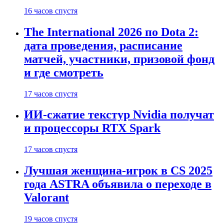
16 часов спустя
The International 2026 по Dota 2:
дата проведения, расписание
матчей, участники, призовой фонд
и где смотреть
17 часов спустя
ИИ-сжатие текстур Nvidia получат
и процессоры RTX Spark
17 часов спустя
Лучшая женщина-игрок в CS 2025
года ASTRA объявила о переходе в
Valorant
19 часов спустя