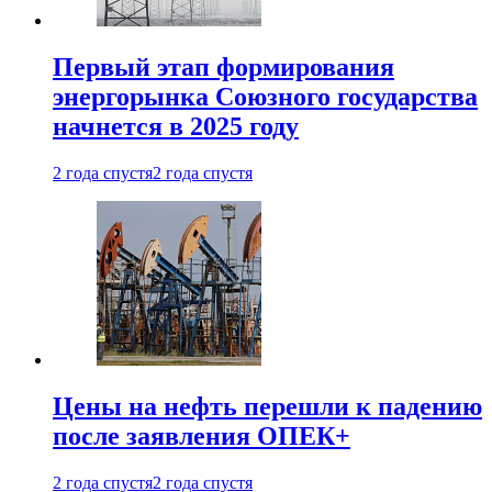
Первый этап формирования
энергорынка Союзного государства
начнется в 2025 году
2 года спустя
2 года спустя
Цены на нефть перешли к падению
после заявления ОПЕК+
2 года спустя
2 года спустя