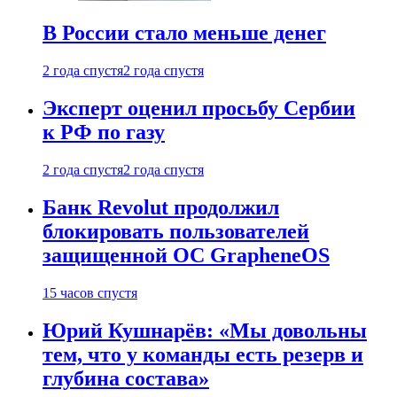
В России стало меньше денег
2 года спустя
2 года спустя
Эксперт оценил просьбу Сербии
к РФ по газу
2 года спустя
2 года спустя
Банк Revolut продолжил
блокировать пользователей
защищенной ОС GrapheneOS
15 часов спустя
Юрий Кушнарёв: «Мы довольны
тем, что у команды есть резерв и
глубина состава»