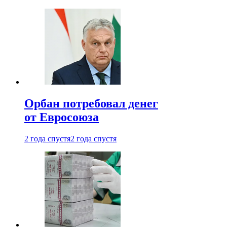
Орбан потребовал денег
от Евросоюза
2 года спустя
2 года спустя