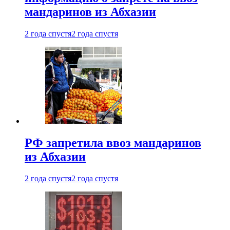
мандаринов из Абхазии
2 года спустя
2 года спустя
РФ запретила ввоз мандаринов
из Абхазии
2 года спустя
2 года спустя