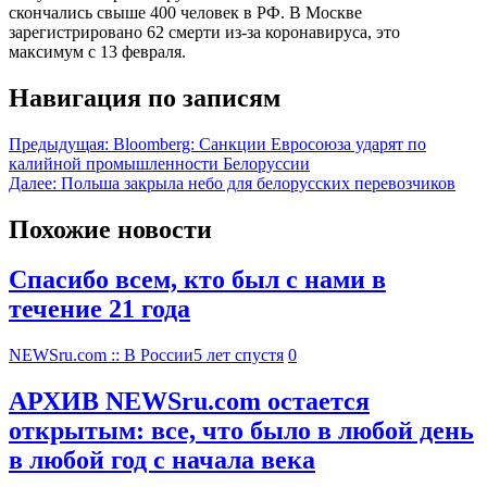
скончались свыше 400 человек в РФ. В Москве
зарегистрировано 62 смерти из-за коронавируса, это
максимум с 13 февраля.
Навигация по записям
Предыдущая:
Bloomberg: Санкции Евросоюза ударят по
калийной промышленности Белоруссии
Далее:
Польша закрыла небо для белорусских перевозчиков
Похожие новости
Спасибо всем, кто был с нами в
течение 21 года
NEWSru.com :: В России
5 лет спустя
0
АРХИВ NEWSru.com остается
открытым: все, что было в любой день
в любой год с начала века