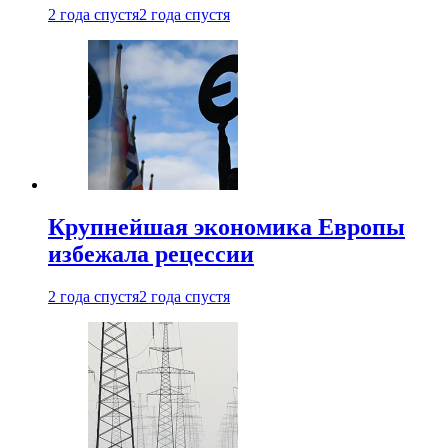
2 года спустя
2 года спустя
Крупнейшая экономика Европы
избежала рецессии
2 года спустя
2 года спустя