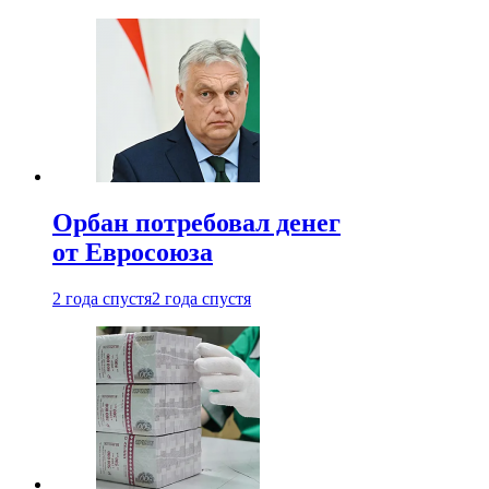
Орбан потребовал денег
от Евросоюза
2 года спустя
2 года спустя