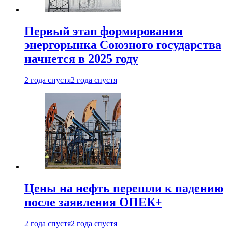
Первый этап формирования
энергорынка Союзного государства
начнется в 2025 году
2 года спустя
2 года спустя
Цены на нефть перешли к падению
после заявления ОПЕК+
2 года спустя
2 года спустя