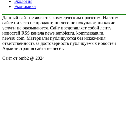
Экология
Экономика
Данный сайт не является коммерческим проектом. На этом
сайте ни чего не продают, ни чего не покупают, ни какие
услуги не оказываются. Сайт представляет собой ленту
новостей RSS канала news.rambler.ru, kommersant.ru,
newsru.com. Материалы публикуются без искажения,
ответственность за достоверность публикуемых новостей
Администрация сайта не несёт.
Сайт от bmb2 @ 2024