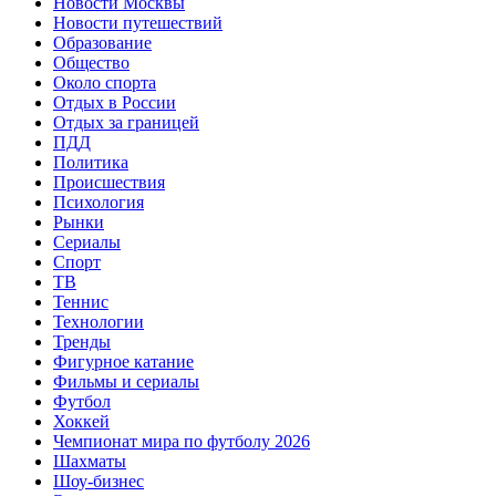
Новости Москвы
Новости путешествий
Образование
Общество
Около спорта
Отдых в России
Отдых за границей
ПДД
Политика
Происшествия
Психология
Рынки
Сериалы
Спорт
ТВ
Теннис
Технологии
Тренды
Фигурное катание
Фильмы и сериалы
Футбол
Хоккей
Чемпионат мира по футболу 2026
Шахматы
Шоу-бизнес