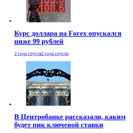
Курс доллара на Forex опускался
ниже 99 рублей
2 года спустя
2 года спустя
В Центробанке рассказали, каким
будет пик ключевой ставки