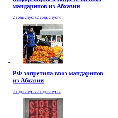
мандаринов из Абхазии
2 года спустя
2 года спустя
РФ запретила ввоз мандаринов
из Абхазии
2 года спустя
2 года спустя