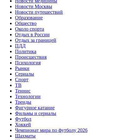
Новости медицины
Новости Москвы
Новости путешествий
Образование
Общество
Около спорта
Отдых в России
Отдых за границей
ПДД
Политика
Происшествия
Психология
Рынки
Сериалы
Спорт
ТВ
Теннис
Технологии
Тренды
Фигурное катание
Фильмы и сериалы
Футбол
Хоккей
Чемпионат мира по футболу 2026
Шахматы