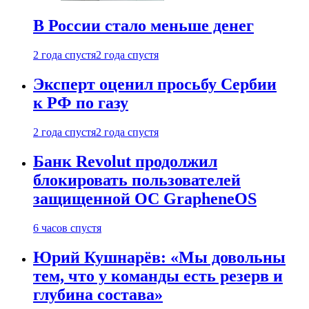
В России стало меньше денег
2 года спустя
2 года спустя
Эксперт оценил просьбу Сербии
к РФ по газу
2 года спустя
2 года спустя
Банк Revolut продолжил
блокировать пользователей
защищенной ОС GrapheneOS
6 часов спустя
Юрий Кушнарёв: «Мы довольны
тем, что у команды есть резерв и
глубина состава»