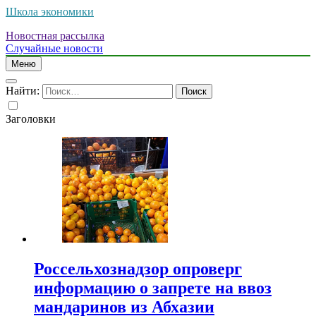
Школа экономики
Новостная рассылка
Случайные новости
Меню
Найти:
Заголовки
Россельхознадзор опроверг
информацию о запрете на ввоз
мандаринов из Абхазии