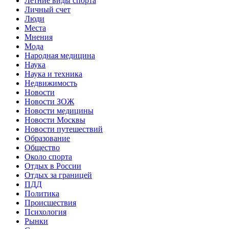
Летние виды спорта
Личный счет
Люди
Места
Мнения
Мода
Народная медицина
Наука
Наука и техника
Недвижимость
Новости
Новости ЗОЖ
Новости медицины
Новости Москвы
Новости путешествий
Образование
Общество
Около спорта
Отдых в России
Отдых за границей
ПДД
Политика
Происшествия
Психология
Рынки