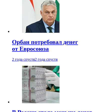
Орбан потребовал денег
от Евросоюза
2 года спустя
2 года спустя