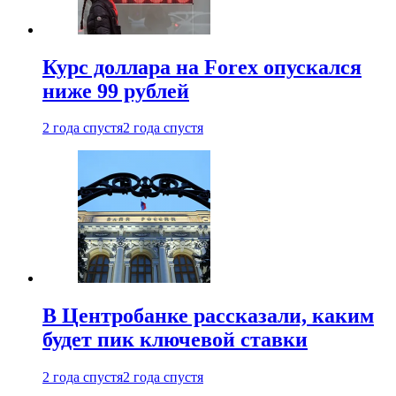
Курс доллара на Forex опускался
ниже 99 рублей
2 года спустя
2 года спустя
В Центробанке рассказали, каким
будет пик ключевой ставки
2 года спустя
2 года спустя