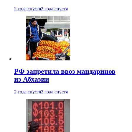
2 года спустя
2 года спустя
РФ запретила ввоз мандаринов
из Абхазии
2 года спустя
2 года спустя