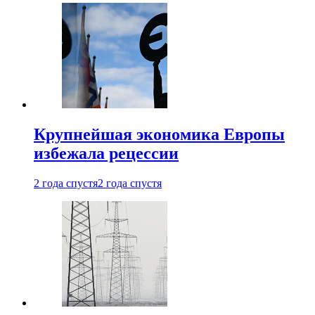
Крупнейшая экономика Европы
избежала рецессии
2 года спустя
2 года спустя