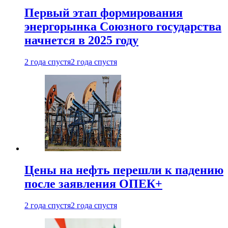
Первый этап формирования
энергорынка Союзного государства
начнется в 2025 году
2 года спустя
2 года спустя
Цены на нефть перешли к падению
после заявления ОПЕК+
2 года спустя
2 года спустя