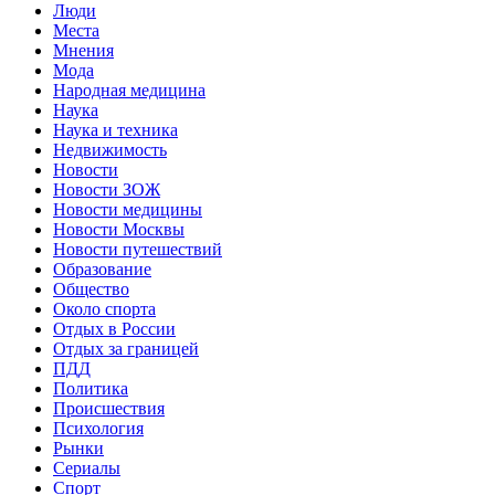
Люди
Места
Мнения
Мода
Народная медицина
Наука
Наука и техника
Недвижимость
Новости
Новости ЗОЖ
Новости медицины
Новости Москвы
Новости путешествий
Образование
Общество
Около спорта
Отдых в России
Отдых за границей
ПДД
Политика
Происшествия
Психология
Рынки
Сериалы
Спорт