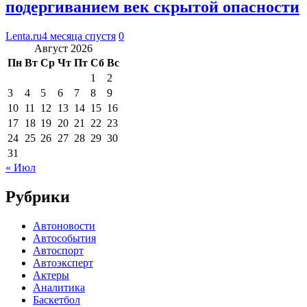
подергиванием век скрытой опасности
Lenta.ru
4 месяца спустя
0
Август 2026
Пн
Вт
Ср
Чт
Пт
Сб
Вс
1
2
3
4
5
6
7
8
9
10
11
12
13
14
15
16
17
18
19
20
21
22
23
24
25
26
27
28
29
30
31
« Июл
Рубрики
Автоновости
Автособытия
Автоспорт
Автоэксперт
Актеры
Аналитика
Баскетбол