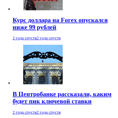
Курс доллара на Forex опускался
ниже 99 рублей
2 года спустя
2 года спустя
В Центробанке рассказали, каким
будет пик ключевой ставки
2 года спустя
2 года спустя