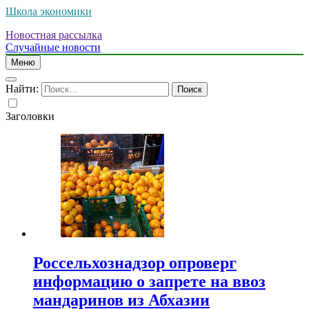
Школа экономики
Новостная рассылка
Случайные новости
Меню
Найти:
Заголовки
Россельхознадзор опроверг
информацию о запрете на ввоз
мандаринов из Абхазии