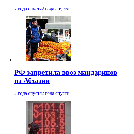
2 года спустя
2 года спустя
РФ запретила ввоз мандаринов
из Абхазии
2 года спустя
2 года спустя