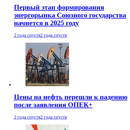
Первый этап формирования
энергорынка Союзного государства
начнется в 2025 году
2 года спустя
2 года спустя
Цены на нефть перешли к падению
после заявления ОПЕК+
2 года спустя
2 года спустя