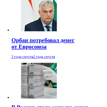
Орбан потребовал денег
от Евросоюза
2 года спустя
2 года спустя