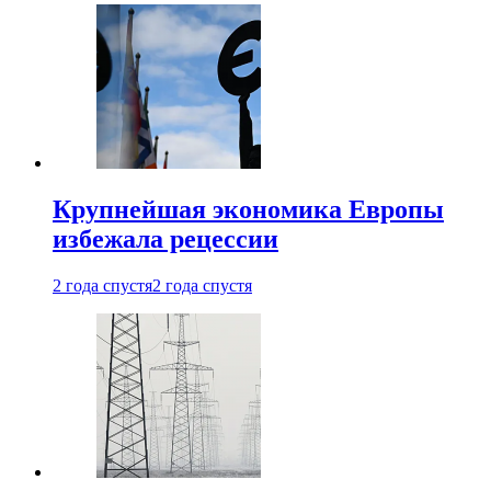
Крупнейшая экономика Европы
избежала рецессии
2 года спустя
2 года спустя