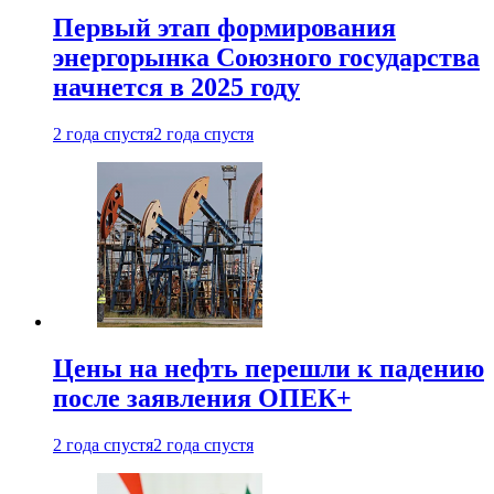
Первый этап формирования
энергорынка Союзного государства
начнется в 2025 году
2 года спустя
2 года спустя
Цены на нефть перешли к падению
после заявления ОПЕК+
2 года спустя
2 года спустя