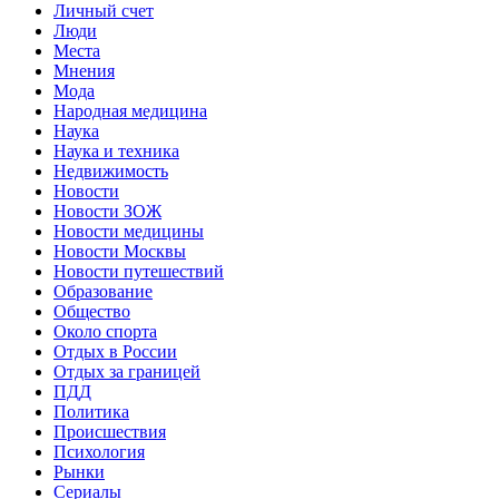
Личный счет
Люди
Места
Мнения
Мода
Народная медицина
Наука
Наука и техника
Недвижимость
Новости
Новости ЗОЖ
Новости медицины
Новости Москвы
Новости путешествий
Образование
Общество
Около спорта
Отдых в России
Отдых за границей
ПДД
Политика
Происшествия
Психология
Рынки
Сериалы