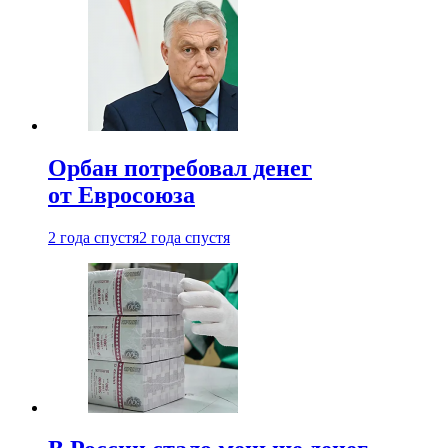
Орбан потребовал денег
от Евросоюза
2 года спустя
2 года спустя