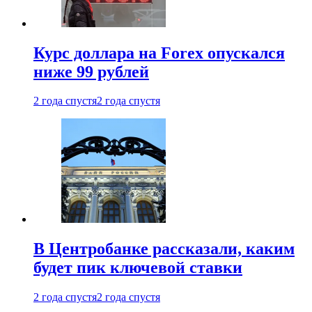
Курс доллара на Forex опускался
ниже 99 рублей
2 года спустя
2 года спустя
В Центробанке рассказали, каким
будет пик ключевой ставки
2 года спустя
2 года спустя