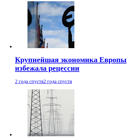
Крупнейшая экономика Европы
избежала рецессии
2 года спустя
2 года спустя