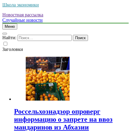
Школа экономики
Новостная рассылка
Случайные новости
Меню
Найти:
Заголовки
Россельхознадзор опроверг
информацию о запрете на ввоз
мандаринов из Абхазии