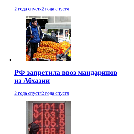
2 года спустя
2 года спустя
РФ запретила ввоз мандаринов
из Абхазии
2 года спустя
2 года спустя