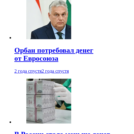
Орбан потребовал денег
от Евросоюза
2 года спустя
2 года спустя