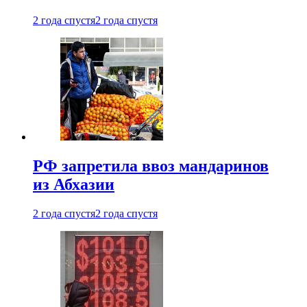
2 года спустя
2 года спустя
РФ запретила ввоз мандаринов
из Абхазии
2 года спустя
2 года спустя