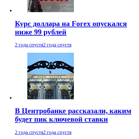
Курс доллара на Forex опускался
ниже 99 рублей
2 года спустя
2 года спустя
В Центробанке рассказали, каким
будет пик ключевой ставки
2 года спустя
2 года спустя