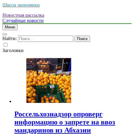
Школа экономики
Новостная рассылка
Случайные новости
Меню
Найти:
Заголовки
Россельхознадзор опроверг
информацию о запрете на ввоз
мандаринов из Абхазии