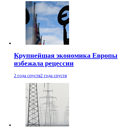
Крупнейшая экономика Европы
избежала рецессии
2 года спустя
2 года спустя