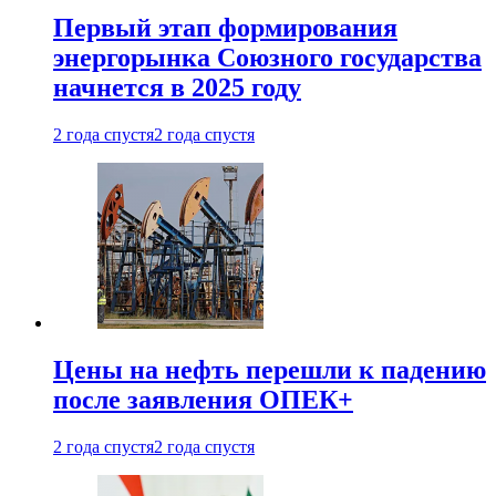
Первый этап формирования
энергорынка Союзного государства
начнется в 2025 году
2 года спустя
2 года спустя
Цены на нефть перешли к падению
после заявления ОПЕК+
2 года спустя
2 года спустя