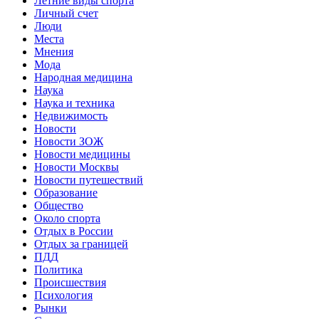
Летние виды спорта
Личный счет
Люди
Места
Мнения
Мода
Народная медицина
Наука
Наука и техника
Недвижимость
Новости
Новости ЗОЖ
Новости медицины
Новости Москвы
Новости путешествий
Образование
Общество
Около спорта
Отдых в России
Отдых за границей
ПДД
Политика
Происшествия
Психология
Рынки