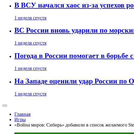
В ВСУ начался хаос из-за успехов р
1 неделя спустя
ВС России вновь ударили по морск
1 неделя спустя
Погода в России помогает в борьбе
1 неделя спустя
На Западе оценили удар России по О
1 неделя спустя
Главная
Игры
«Война миров: Сибирь» добавили в список желаемого Ste