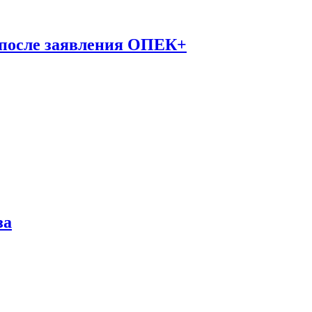
 после заявления ОПЕК+
за