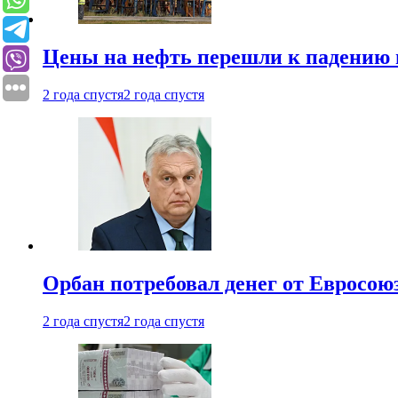
Цены на нефть перешли к падению
2 года спустя
2 года спустя
Орбан потребовал денег от Евросою
2 года спустя
2 года спустя