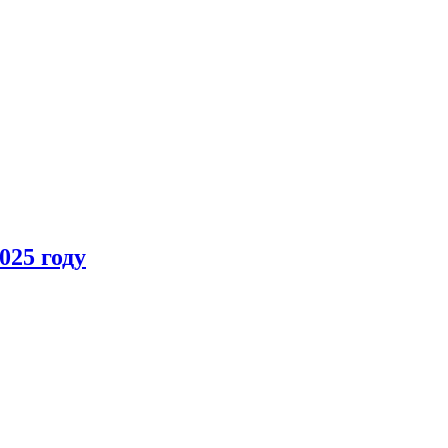
025 году