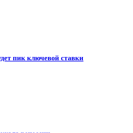
удет пик ключевой ставки