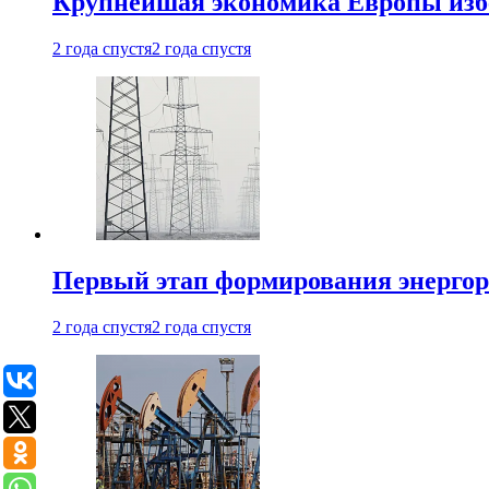
Крупнейшая экономика Европы изб
2 года спустя
2 года спустя
Первый этап формирования энергоры
2 года спустя
2 года спустя