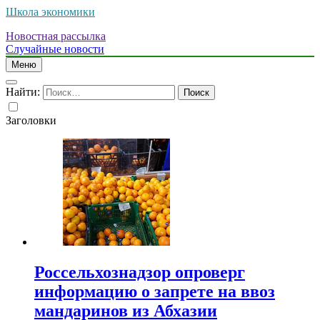
Школа экономики
Новостная рассылка
Случайные новости
Меню
Найти:
Заголовки
Россельхознадзор опроверг
информацию о запрете на ввоз
мандаринов из Абхазии