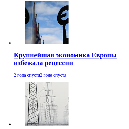
Крупнейшая экономика Европы
избежала рецессии
2 года спустя
2 года спустя