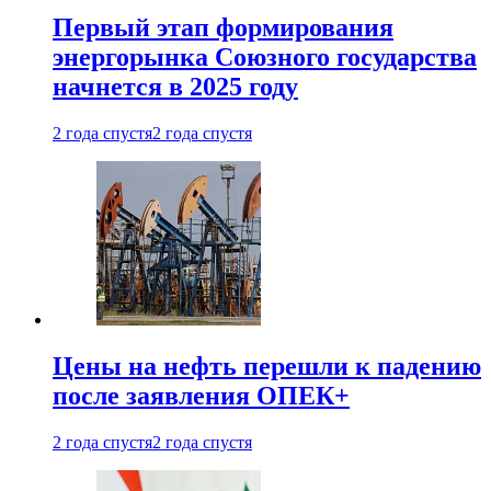
Первый этап формирования
энергорынка Союзного государства
начнется в 2025 году
2 года спустя
2 года спустя
Цены на нефть перешли к падению
после заявления ОПЕК+
2 года спустя
2 года спустя