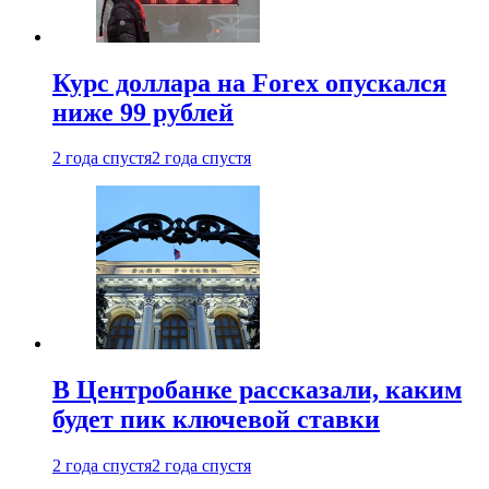
Курс доллара на Forex опускался
ниже 99 рублей
2 года спустя
2 года спустя
В Центробанке рассказали, каким
будет пик ключевой ставки
2 года спустя
2 года спустя