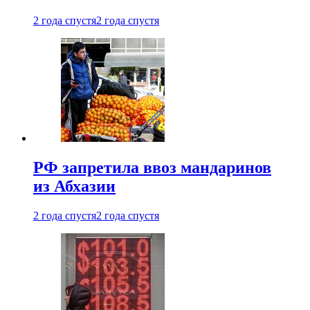
2 года спустя
2 года спустя
РФ запретила ввоз мандаринов
из Абхазии
2 года спустя
2 года спустя