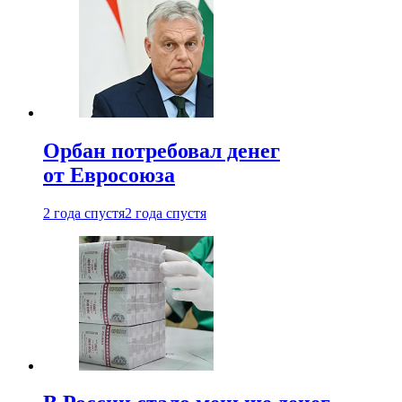
Орбан потребовал денег
от Евросоюза
2 года спустя
2 года спустя