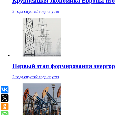
Крупнейшая экономика Европы изб
2 года спустя
2 года спустя
Первый этап формирования энергоры
2 года спустя
2 года спустя