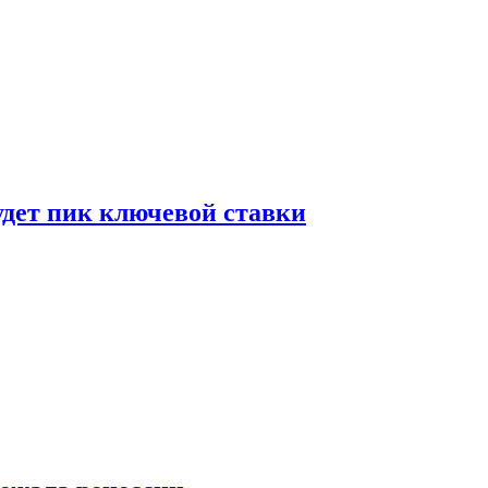
удет пик ключевой ставки