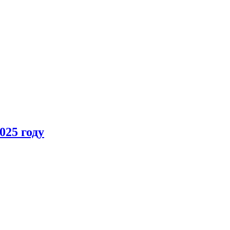
025 году