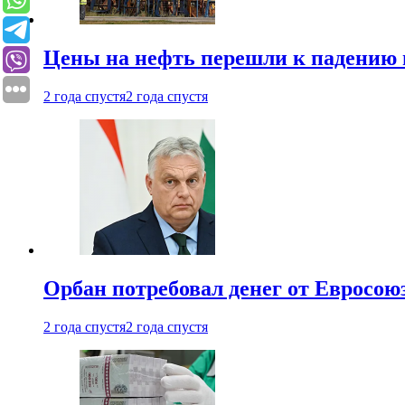
Цены на нефть перешли к падению
2 года спустя
2 года спустя
Орбан потребовал денег от Евросою
2 года спустя
2 года спустя