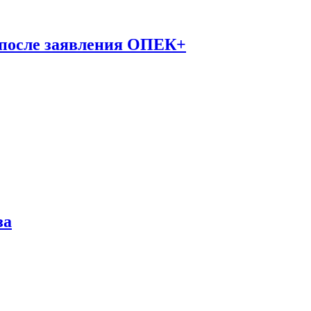
 после заявления ОПЕК+
за