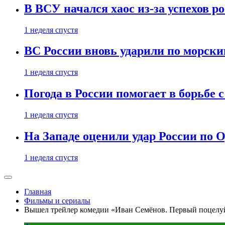
В ВСУ начался хаос из-за успехов р
1 неделя спустя
ВС России вновь ударили по морск
1 неделя спустя
Погода в России помогает в борьбе
1 неделя спустя
На Западе оценили удар России по О
1 неделя спустя
Главная
Фильмы и сериалы
Вышел трейлер комедии «Иван Семёнов. Первый поцелуй