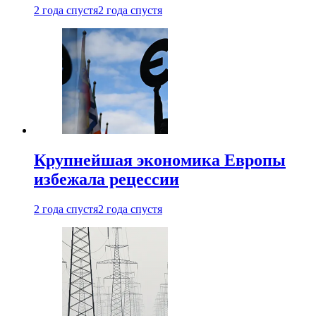
2 года спустя
2 года спустя
Крупнейшая экономика Европы
избежала рецессии
2 года спустя
2 года спустя