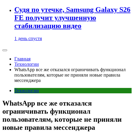
Судя по утечке, Samsung Galaxy S26
FE получит улучшенную
стабилизацию видео
1 день спустя
Главная
Технологии
WhatsApp все же отказался ограничивать функционал
пользователям, которые не приняли новые правила
мессенджера
Технологии
WhatsApp все же отказался
ограничивать функционал
пользователям, которые не приняли
новые правила мессенджера