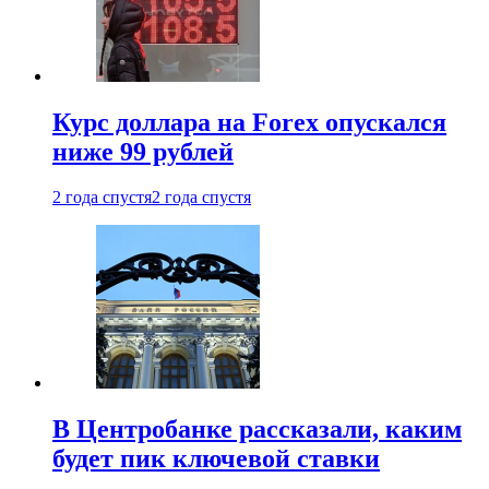
Курс доллара на Forex опускался
ниже 99 рублей
2 года спустя
2 года спустя
В Центробанке рассказали, каким
будет пик ключевой ставки