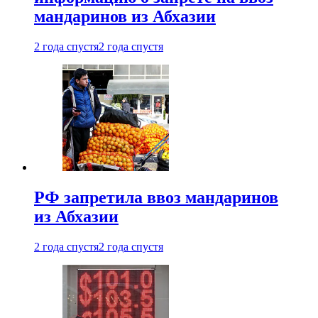
мандаринов из Абхазии
2 года спустя
2 года спустя
РФ запретила ввоз мандаринов
из Абхазии
2 года спустя
2 года спустя