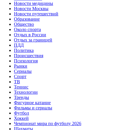
Новости медицины
Новости Москвы
Новости путешествий
Образование
Общество
Около спорта
Отдых в России
Отдых за границей
ПДД
Политика
Происшествия
Психология
Рынки
Сериалы
Спорт
ТВ
Теннис
Технологии
Тренды
Фигурное катание
Фильмы и сериалы
Футбол
Хоккей
Чемпионат мира по футболу 2026
Шахматы