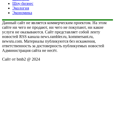
Шоу-бизнес
Экология
Экономика
Данный сайт не является коммерческим проектом. На этом
сайте ни чего не продают, ни чего не покупают, ни какие
услуги не оказываются. Сайт представляет собой ленту
новостей RSS канала news.rambler.ru, kommersant.ru,
newsru.com. Материалы публикуются без искажения,
ответственность за достоверность публикуемых новостей
Администрация сайта не несёт.
Сайт от bmb2 @ 2024