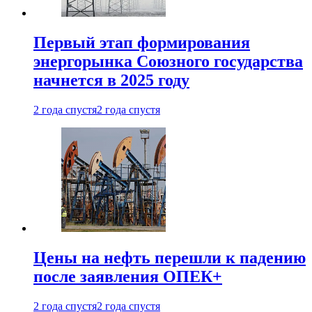
Первый этап формирования
энергорынка Союзного государства
начнется в 2025 году
2 года спустя
2 года спустя
Цены на нефть перешли к падению
после заявления ОПЕК+
2 года спустя
2 года спустя