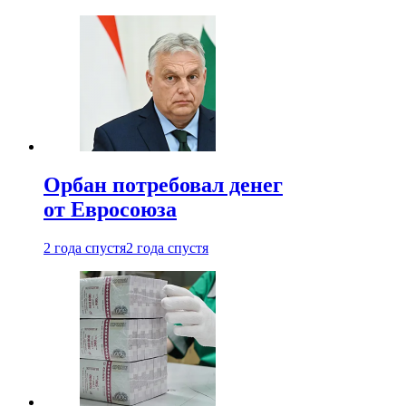
Орбан потребовал денег
от Евросоюза
2 года спустя
2 года спустя