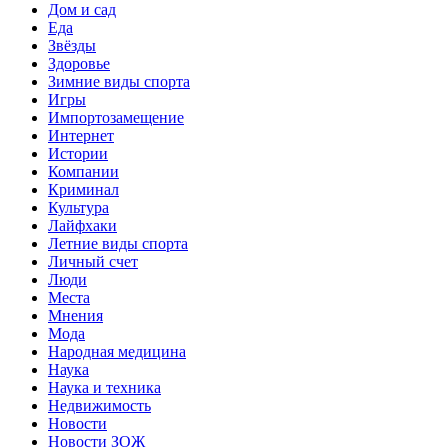
Дом и сад
Еда
Звёзды
Здоровье
Зимние виды спорта
Игры
Импортозамещение
Интернет
Истории
Компании
Криминал
Культура
Лайфхаки
Летние виды спорта
Личный счет
Люди
Места
Мнения
Мода
Народная медицина
Наука
Наука и техника
Недвижимость
Новости
Новости ЗОЖ