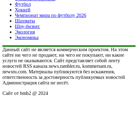
Футбол
Хоккей
Чемпионат мира по футболу 2026
Шахматы
Шоу-бизнес
Экология
Экономика
Данный сайт не является коммерческим проектом. На этом
сайте ни чего не продают, ни чего не покупают, ни какие
услуги не оказываются. Сайт представляет собой ленту
новостей RSS канала news.rambler.ru, kommersant.ru,
newsru.com. Материалы публикуются без искажения,
ответственность за достоверность публикуемых новостей
Администрация сайта не несёт.
Сайт от bmb2 @ 2024