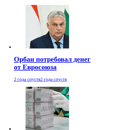
Орбан потребовал денег
от Евросоюза
2 года спустя
2 года спустя