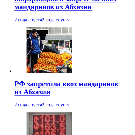
мандаринов из Абхазии
2 года спустя
2 года спустя
РФ запретила ввоз мандаринов
из Абхазии
2 года спустя
2 года спустя