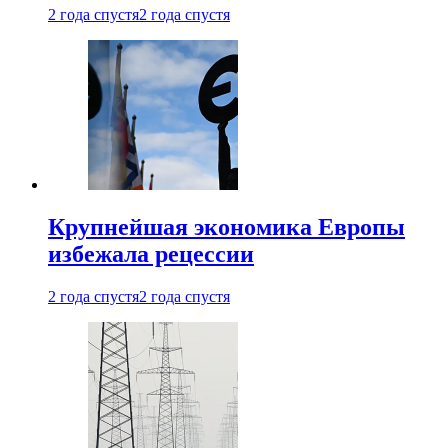
2 года спустя
2 года спустя
Крупнейшая экономика Европы
избежала рецессии
2 года спустя
2 года спустя