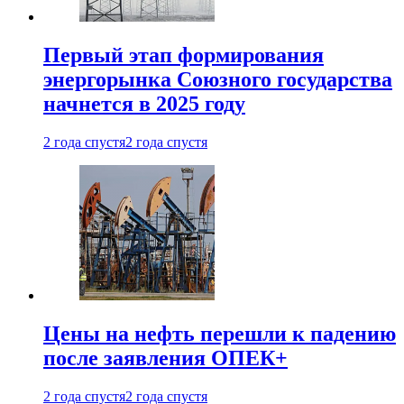
Первый этап формирования
энергорынка Союзного государства
начнется в 2025 году
2 года спустя
2 года спустя
Цены на нефть перешли к падению
после заявления ОПЕК+
2 года спустя
2 года спустя