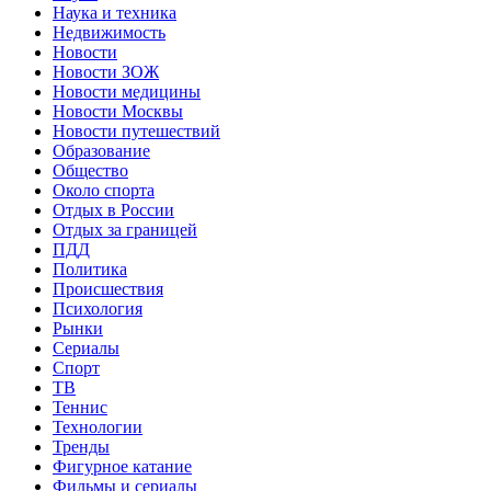
Наука и техника
Недвижимость
Новости
Новости ЗОЖ
Новости медицины
Новости Москвы
Новости путешествий
Образование
Общество
Около спорта
Отдых в России
Отдых за границей
ПДД
Политика
Происшествия
Психология
Рынки
Сериалы
Спорт
ТВ
Теннис
Технологии
Тренды
Фигурное катание
Фильмы и сериалы