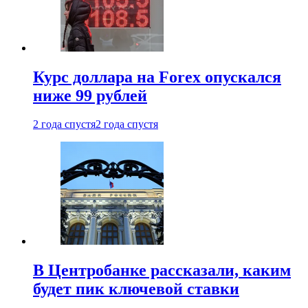
Курс доллара на Forex опускался
ниже 99 рублей
2 года спустя
2 года спустя
В Центробанке рассказали, каким
будет пик ключевой ставки