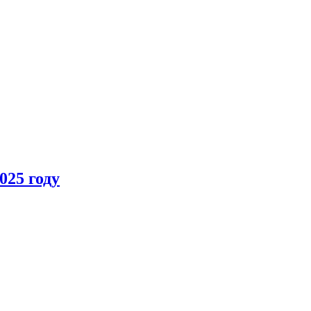
025 году