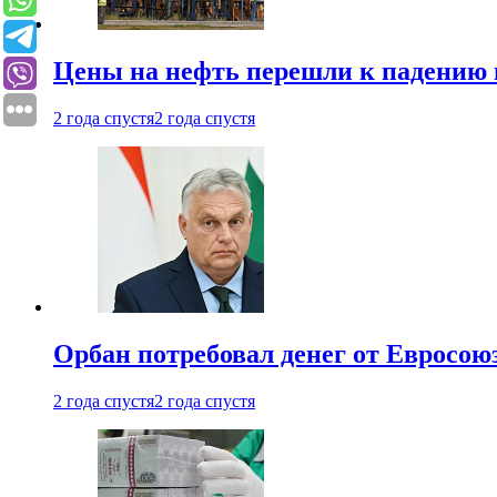
Цены на нефть перешли к падению
2 года спустя
2 года спустя
Орбан потребовал денег от Евросою
2 года спустя
2 года спустя