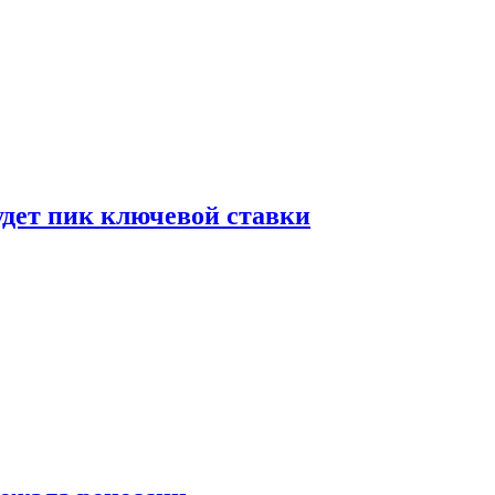
удет пик ключевой ставки