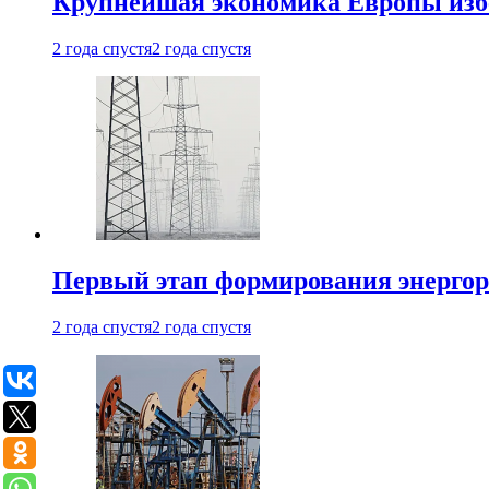
Крупнейшая экономика Европы изб
2 года спустя
2 года спустя
Первый этап формирования энергоры
2 года спустя
2 года спустя