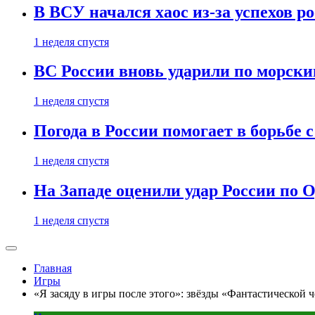
В ВСУ начался хаос из-за успехов р
1 неделя спустя
ВС России вновь ударили по морск
1 неделя спустя
Погода в России помогает в борьбе
1 неделя спустя
На Западе оценили удар России по О
1 неделя спустя
Главная
Игры
«Я засяду в игры после этого»: звёзды «Фантастической ч