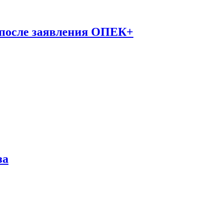
 после заявления ОПЕК+
за