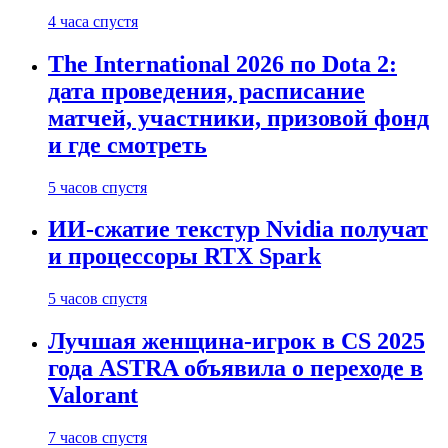
4 часа спустя
The International 2026 по Dota 2:
дата проведения, расписание
матчей, участники, призовой фонд
и где смотреть
5 часов спустя
ИИ-сжатие текстур Nvidia получат
и процессоры RTX Spark
5 часов спустя
Лучшая женщина-игрок в CS 2025
года ASTRA объявила о переходе в
Valorant
7 часов спустя