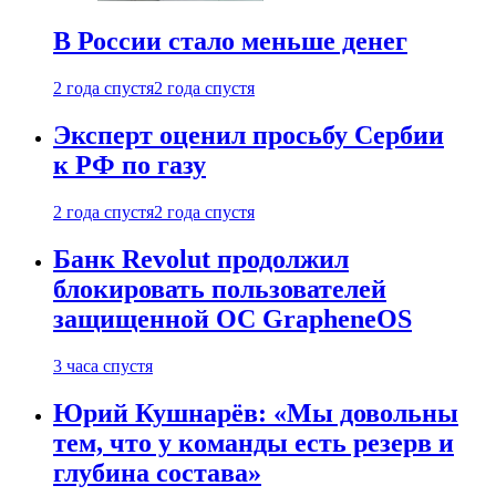
В России стало меньше денег
2 года спустя
2 года спустя
Эксперт оценил просьбу Сербии
к РФ по газу
2 года спустя
2 года спустя
Банк Revolut продолжил
блокировать пользователей
защищенной ОС GrapheneOS
3 часа спустя
Юрий Кушнарёв: «Мы довольны
тем, что у команды есть резерв и
глубина состава»