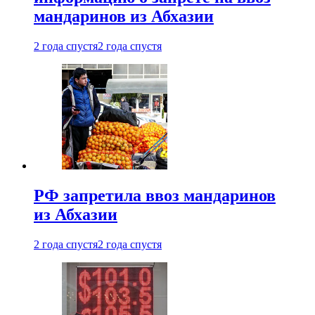
мандаринов из Абхазии
2 года спустя
2 года спустя
РФ запретила ввоз мандаринов
из Абхазии
2 года спустя
2 года спустя