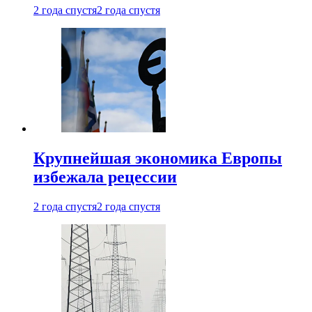
2 года спустя
2 года спустя
Крупнейшая экономика Европы
избежала рецессии
2 года спустя
2 года спустя