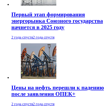
Первый этап формирования
энергорынка Союзного государства
начнется в 2025 году
2 года спустя
2 года спустя
Цены на нефть перешли к падению
после заявления ОПЕК+
2 года спустя
2 года спустя