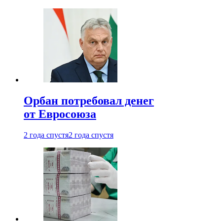
Орбан потребовал денег
от Евросоюза
2 года спустя
2 года спустя