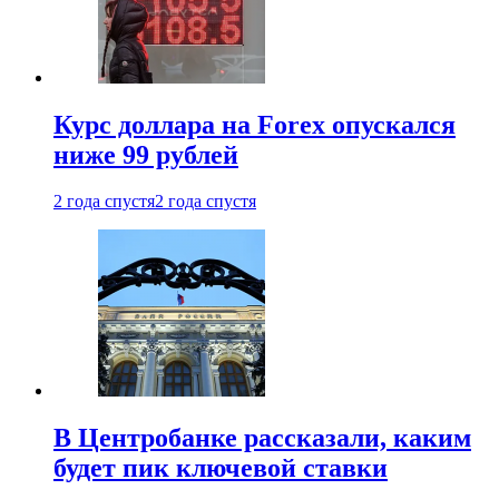
Курс доллара на Forex опускался
ниже 99 рублей
2 года спустя
2 года спустя
В Центробанке рассказали, каким
будет пик ключевой ставки