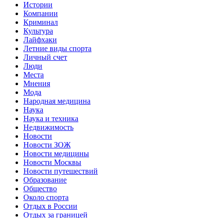
Истории
Компании
Криминал
Культура
Лайфхаки
Летние виды спорта
Личный счет
Люди
Места
Мнения
Мода
Народная медицина
Наука
Наука и техника
Недвижимость
Новости
Новости ЗОЖ
Новости медицины
Новости Москвы
Новости путешествий
Образование
Общество
Около спорта
Отдых в России
Отдых за границей