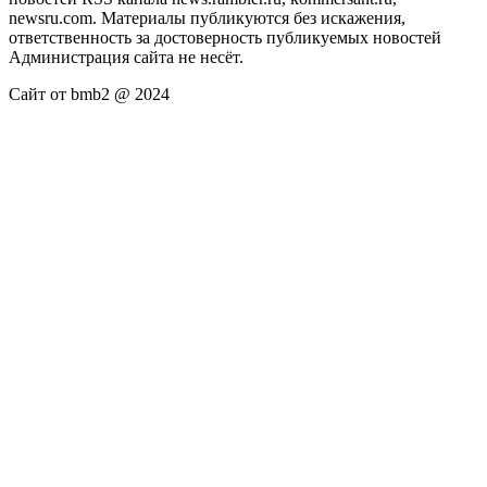
newsru.com. Материалы публикуются без искажения,
ответственность за достоверность публикуемых новостей
Администрация сайта не несёт.
Сайт от bmb2 @ 2024