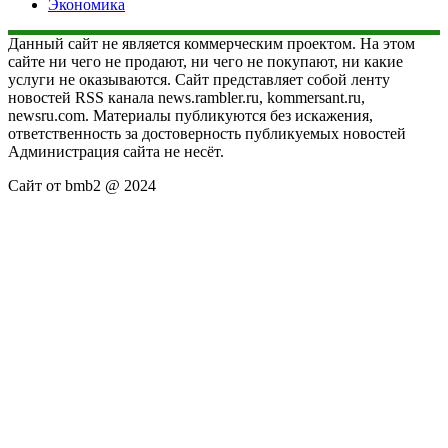
Экономика
Данный сайт не является коммерческим проектом. На этом
сайте ни чего не продают, ни чего не покупают, ни какие
услуги не оказываются. Сайт представляет собой ленту
новостей RSS канала news.rambler.ru, kommersant.ru,
newsru.com. Материалы публикуются без искажения,
ответственность за достоверность публикуемых новостей
Администрация сайта не несёт.
Сайт от bmb2 @ 2024