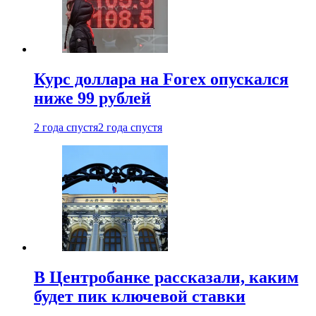
Курс доллара на Forex опускался
ниже 99 рублей
2 года спустя
2 года спустя
В Центробанке рассказали, каким
будет пик ключевой ставки