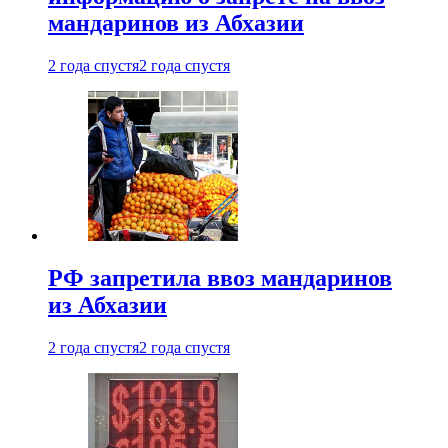
мандаринов из Абхазии
2 года спустя
2 года спустя
РФ запретила ввоз мандаринов
из Абхазии
2 года спустя
2 года спустя