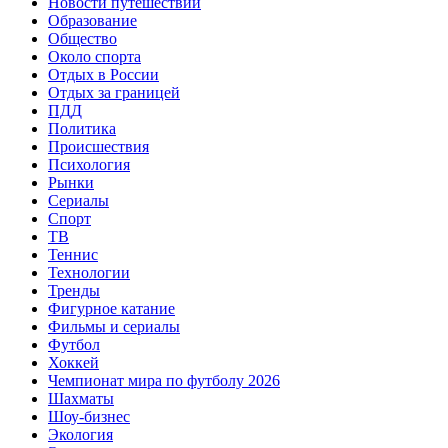
Новости путешествий
Образование
Общество
Около спорта
Отдых в России
Отдых за границей
ПДД
Политика
Происшествия
Психология
Рынки
Сериалы
Спорт
ТВ
Теннис
Технологии
Тренды
Фигурное катание
Фильмы и сериалы
Футбол
Хоккей
Чемпионат мира по футболу 2026
Шахматы
Шоу-бизнес
Экология