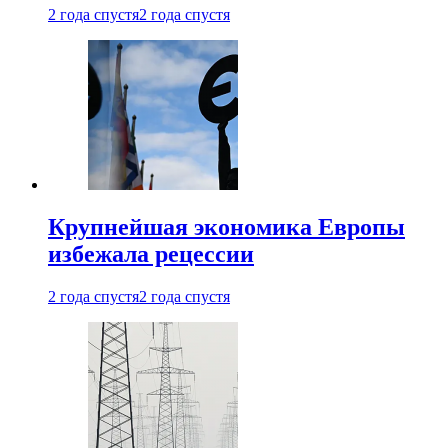
2 года спустя
2 года спустя
Крупнейшая экономика Европы
избежала рецессии
2 года спустя
2 года спустя