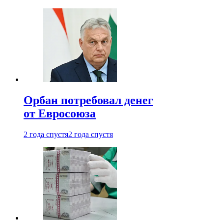
Орбан потребовал денег
от Евросоюза
2 года спустя
2 года спустя