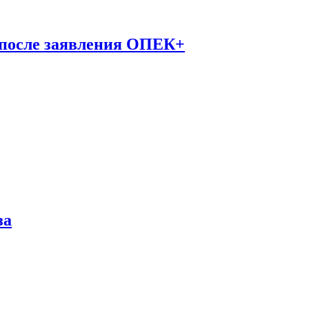
 после заявления ОПЕК+
за