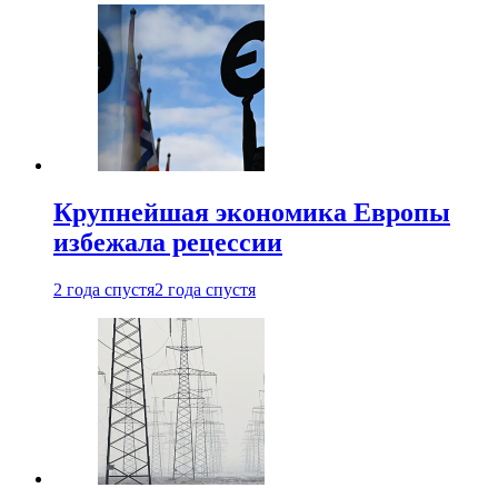
Крупнейшая экономика Европы
избежала рецессии
2 года спустя
2 года спустя