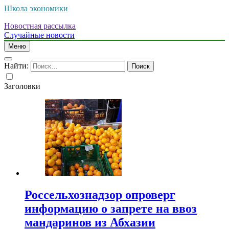
Школа экономики
Новостная рассылка
Случайные новости
Меню
Найти:
Заголовки
Россельхознадзор опроверг
информацию о запрете на ввоз
мандаринов из Абхазии