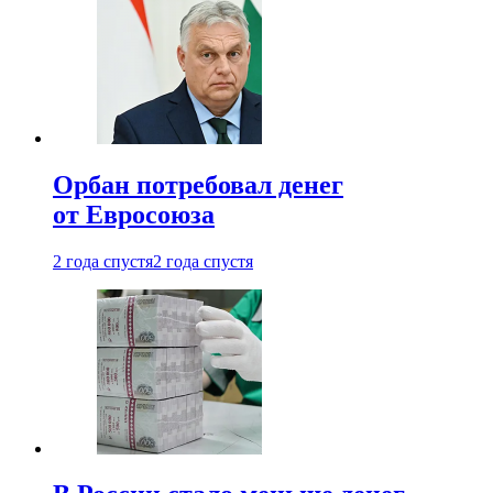
Орбан потребовал денег
от Евросоюза
2 года спустя
2 года спустя