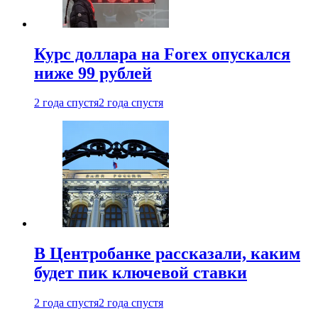
Курс доллара на Forex опускался
ниже 99 рублей
2 года спустя
2 года спустя
В Центробанке рассказали, каким
будет пик ключевой ставки
2 года спустя
2 года спустя