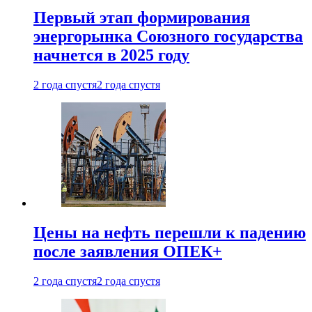
Первый этап формирования
энергорынка Союзного государства
начнется в 2025 году
2 года спустя
2 года спустя
Цены на нефть перешли к падению
после заявления ОПЕК+
2 года спустя
2 года спустя