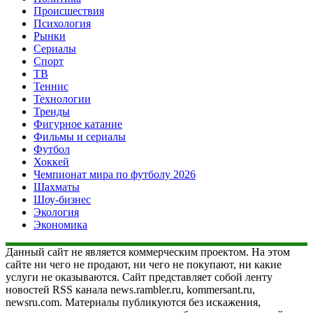
Происшествия
Психология
Рынки
Сериалы
Спорт
ТВ
Теннис
Технологии
Тренды
Фигурное катание
Фильмы и сериалы
Футбол
Хоккей
Чемпионат мира по футболу 2026
Шахматы
Шоу-бизнес
Экология
Экономика
Данный сайт не является коммерческим проектом. На этом
сайте ни чего не продают, ни чего не покупают, ни какие
услуги не оказываются. Сайт представляет собой ленту
новостей RSS канала news.rambler.ru, kommersant.ru,
newsru.com. Материалы публикуются без искажения,