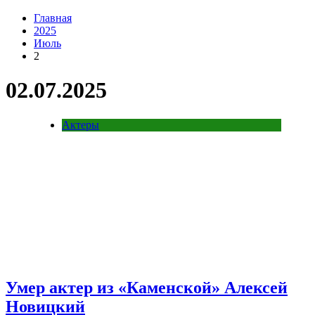
Главная
2025
Июль
2
02.07.2025
Актеры
Умер актер из «Каменской» Алексей
Новицкий