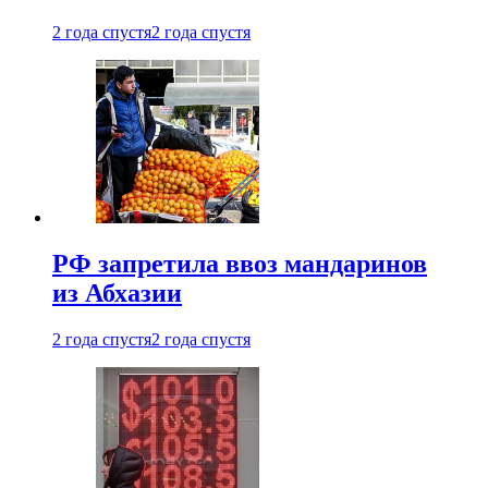
2 года спустя
2 года спустя
РФ запретила ввоз мандаринов
из Абхазии
2 года спустя
2 года спустя