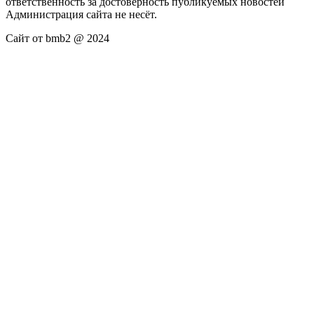
ответственность за достоверность публикуемых новостей
Администрация сайта не несёт.
Сайт от bmb2 @ 2024