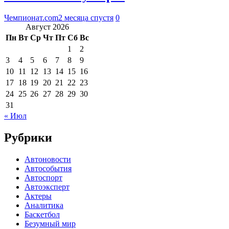
Чемпионат.com
2 месяца спустя
0
Август 2026
Пн
Вт
Ср
Чт
Пт
Сб
Вс
1
2
3
4
5
6
7
8
9
10
11
12
13
14
15
16
17
18
19
20
21
22
23
24
25
26
27
28
29
30
31
« Июл
Рубрики
Автоновости
Автособытия
Автоспорт
Автоэксперт
Актеры
Аналитика
Баскетбол
Безумный мир