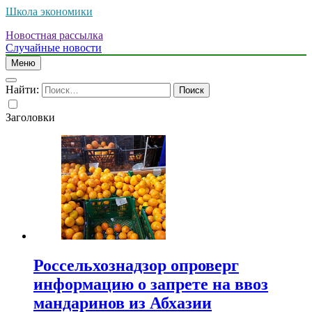
Школа экономики
Новостная рассылка
Случайные новости
Меню
Найти:
Заголовки
Россельхознадзор опроверг
информацию о запрете на ввоз
мандаринов из Абхазии