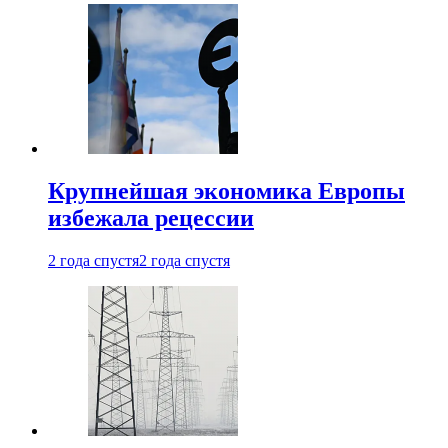
Крупнейшая экономика Европы
избежала рецессии
2 года спустя
2 года спустя