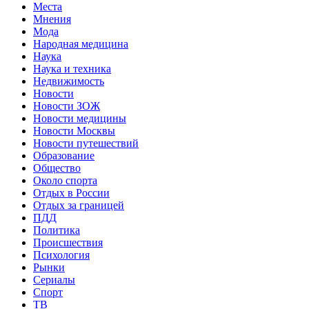
Места
Мнения
Мода
Народная медицина
Наука
Наука и техника
Недвижимость
Новости
Новости ЗОЖ
Новости медицины
Новости Москвы
Новости путешествий
Образование
Общество
Около спорта
Отдых в России
Отдых за границей
ПДД
Политика
Происшествия
Психология
Рынки
Сериалы
Спорт
ТВ