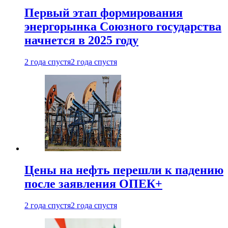
Первый этап формирования
энергорынка Союзного государства
начнется в 2025 году
2 года спустя
2 года спустя
Цены на нефть перешли к падению
после заявления ОПЕК+
2 года спустя
2 года спустя