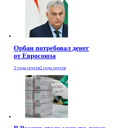
Орбан потребовал денег
от Евросоюза
2 года спустя
2 года спустя