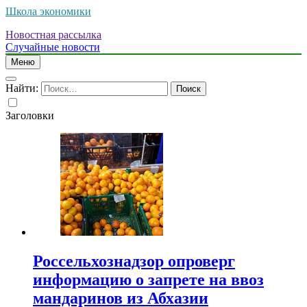
Школа экономики
Новостная рассылка
Случайные новости
Меню
Найти:
Заголовки
Россельхознадзор опроверг
информацию о запрете на ввоз
мандаринов из Абхазии