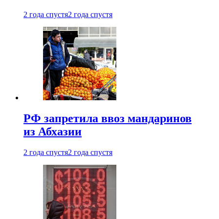
2 года спустя
2 года спустя
РФ запретила ввоз мандаринов
из Абхазии
2 года спустя
2 года спустя