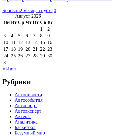
Sports.ru
2 месяца спустя
0
Август 2026
Пн
Вт
Ср
Чт
Пт
Сб
Вс
1
2
3
4
5
6
7
8
9
10
11
12
13
14
15
16
17
18
19
20
21
22
23
24
25
26
27
28
29
30
31
« Июл
Рубрики
Автоновости
Автособытия
Автоспорт
Автоэксперт
Актеры
Аналитика
Баскетбол
Безумный мир