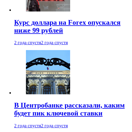
Курс доллара на Forex опускался
ниже 99 рублей
2 года спустя
2 года спустя
В Центробанке рассказали, каким
будет пик ключевой ставки
2 года спустя
2 года спустя