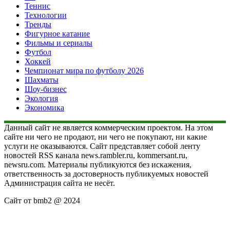
Теннис
Технологии
Тренды
Фигурное катание
Фильмы и сериалы
Футбол
Хоккей
Чемпионат мира по футболу 2026
Шахматы
Шоу-бизнес
Экология
Экономика
Данный сайт не является коммерческим проектом. На этом
сайте ни чего не продают, ни чего не покупают, ни какие
услуги не оказываются. Сайт представляет собой ленту
новостей RSS канала news.rambler.ru, kommersant.ru,
newsru.com. Материалы публикуются без искажения,
ответственность за достоверность публикуемых новостей
Администрация сайта не несёт.
Сайт от bmb2 @ 2024