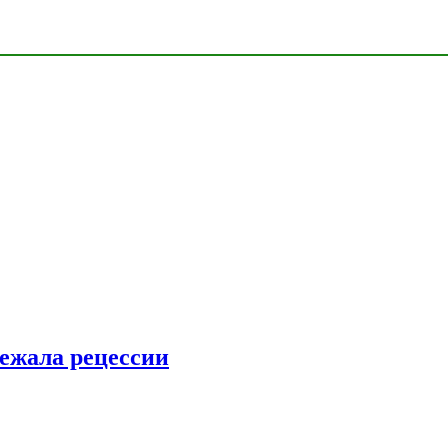
ежала рецессии