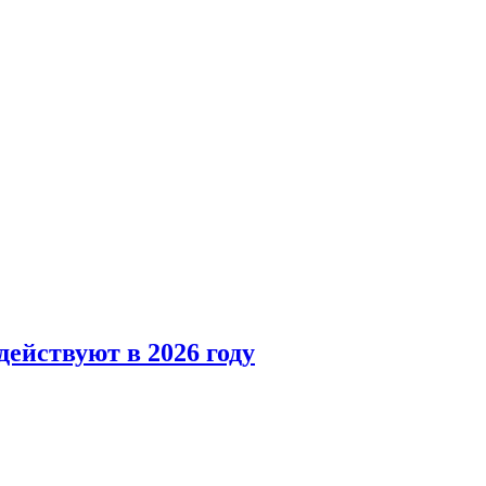
ействуют в 2026 году