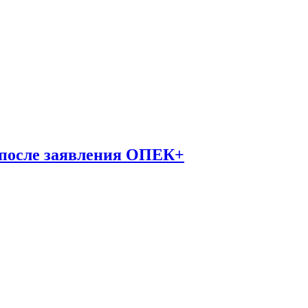
 после заявления ОПЕК+