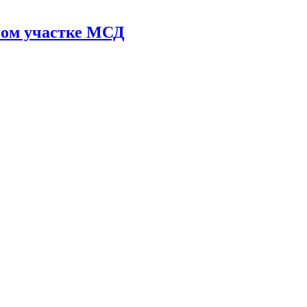
ном участке МСД