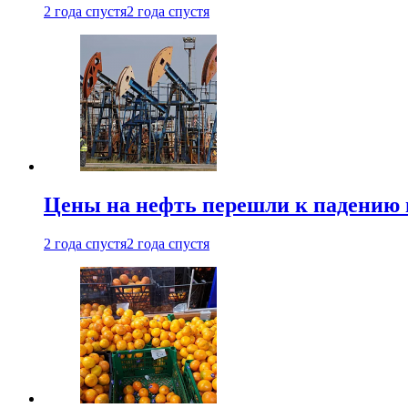
2 года спустя
2 года спустя
Цены на нефть перешли к падению
2 года спустя
2 года спустя