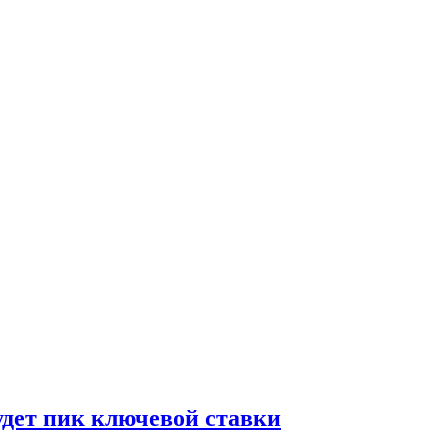
удет пик ключевой ставки