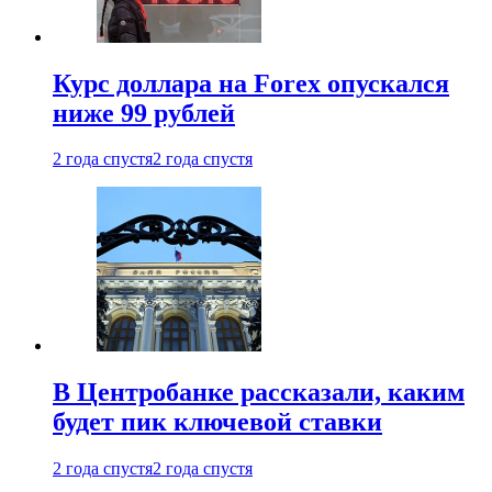
Курс доллара на Forex опускался
ниже 99 рублей
2 года спустя
2 года спустя
В Центробанке рассказали, каким
будет пик ключевой ставки
2 года спустя
2 года спустя