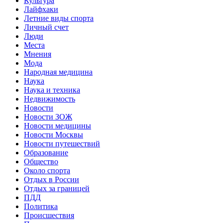
Культура
Лайфхаки
Летние виды спорта
Личный счет
Люди
Места
Мнения
Мода
Народная медицина
Наука
Наука и техника
Недвижимость
Новости
Новости ЗОЖ
Новости медицины
Новости Москвы
Новости путешествий
Образование
Общество
Около спорта
Отдых в России
Отдых за границей
ПДД
Политика
Происшествия