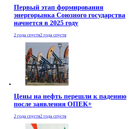
Первый этап формирования
энергорынка Союзного государства
начнется в 2025 году
2 года спустя
2 года спустя
Цены на нефть перешли к падению
после заявления ОПЕК+
2 года спустя
2 года спустя