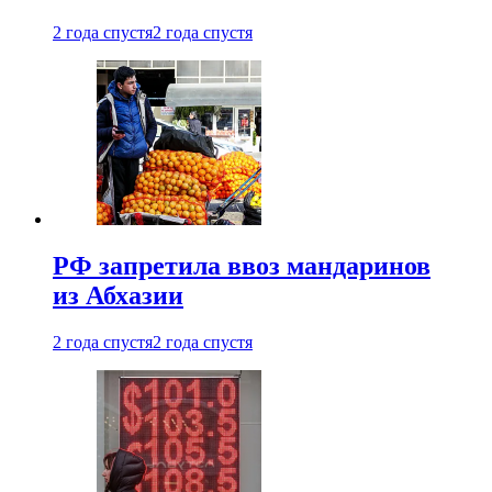
2 года спустя
2 года спустя
РФ запретила ввоз мандаринов
из Абхазии
2 года спустя
2 года спустя