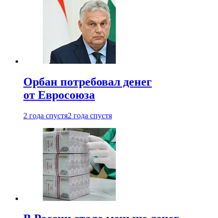
Орбан потребовал денег
от Евросоюза
2 года спустя
2 года спустя