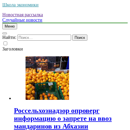
Школа экономики
Новостная рассылка
Случайные новости
Меню
Найти:
Заголовки
Россельхознадзор опроверг
информацию о запрете на ввоз
мандаринов из Абхазии