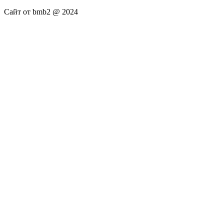
Сайт от bmb2 @ 2024