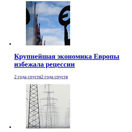
Крупнейшая экономика Европы
избежала рецессии
2 года спустя
2 года спустя