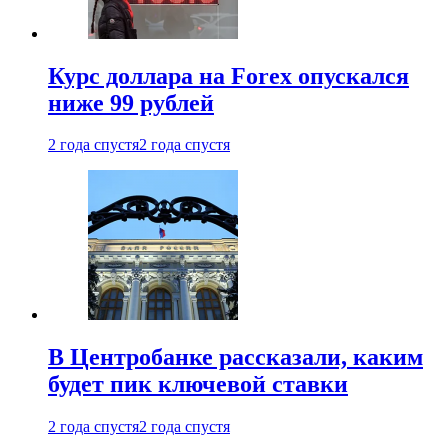
Курс доллара на Forex опускался
ниже 99 рублей
2 года спустя
2 года спустя
В Центробанке рассказали, каким
будет пик ключевой ставки
2 года спустя
2 года спустя