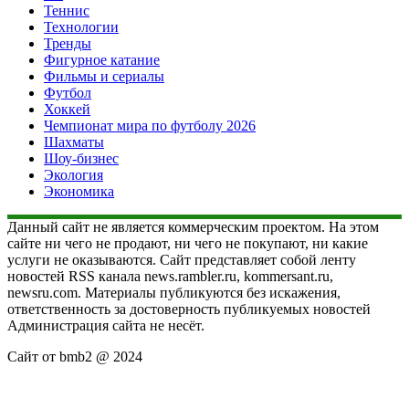
Теннис
Технологии
Тренды
Фигурное катание
Фильмы и сериалы
Футбол
Хоккей
Чемпионат мира по футболу 2026
Шахматы
Шоу-бизнес
Экология
Экономика
Данный сайт не является коммерческим проектом. На этом
сайте ни чего не продают, ни чего не покупают, ни какие
услуги не оказываются. Сайт представляет собой ленту
новостей RSS канала news.rambler.ru, kommersant.ru,
newsru.com. Материалы публикуются без искажения,
ответственность за достоверность публикуемых новостей
Администрация сайта не несёт.
Сайт от bmb2 @ 2024