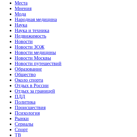
Места
Мнения
Мода
Народная медицина
Наука
Наука и техника
Недвижимость
Новости
Новости ЗОЖ
Новости медицины
Новости Москвы
Новости путешествий
Образование
Общество
Около спорта
Отдых в России
Отдых за границей
ПДД
Политика
Происшествия
Психология
Рынки
Сериалы
Спорт
ТВ