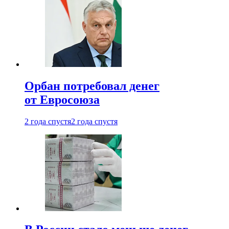
Орбан потребовал денег
от Евросоюза
2 года спустя
2 года спустя