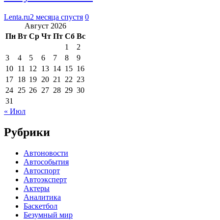
Lenta.ru
2 месяца спустя
0
Август 2026
Пн
Вт
Ср
Чт
Пт
Сб
Вс
1
2
3
4
5
6
7
8
9
10
11
12
13
14
15
16
17
18
19
20
21
22
23
24
25
26
27
28
29
30
31
« Июл
Рубрики
Автоновости
Автособытия
Автоспорт
Автоэксперт
Актеры
Аналитика
Баскетбол
Безумный мир