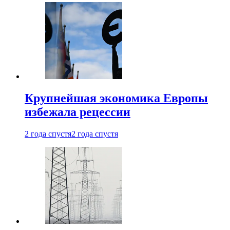
Крупнейшая экономика Европы
избежала рецессии
2 года спустя
2 года спустя