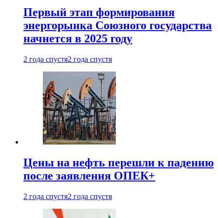
Первый этап формирования
энергорынка Союзного государства
начнется в 2025 году
2 года спустя
2 года спустя
Цены на нефть перешли к падению
после заявления ОПЕК+
2 года спустя
2 года спустя