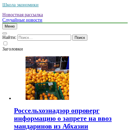
Школа экономики
Новостная рассылка
Случайные новости
Меню
Найти:
Заголовки
Россельхознадзор опроверг
информацию о запрете на ввоз
мандаринов из Абхазии