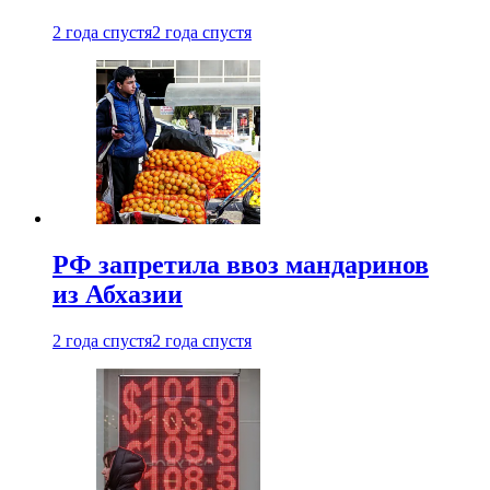
2 года спустя
2 года спустя
РФ запретила ввоз мандаринов
из Абхазии
2 года спустя
2 года спустя