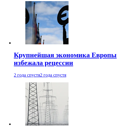
Крупнейшая экономика Европы
избежала рецессии
2 года спустя
2 года спустя