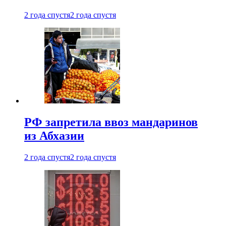
2 года спустя
2 года спустя
РФ запретила ввоз мандаринов
из Абхазии
2 года спустя
2 года спустя