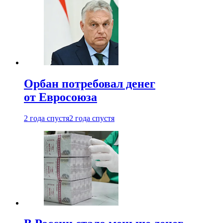
Орбан потребовал денег
от Евросоюза
2 года спустя
2 года спустя