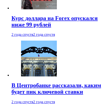
Курс доллара на Forex опускался
ниже 99 рублей
2 года спустя
2 года спустя
В Центробанке рассказали, каким
будет пик ключевой ставки
2 года спустя
2 года спустя