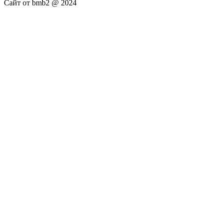
Сайт от bmb2 @ 2024