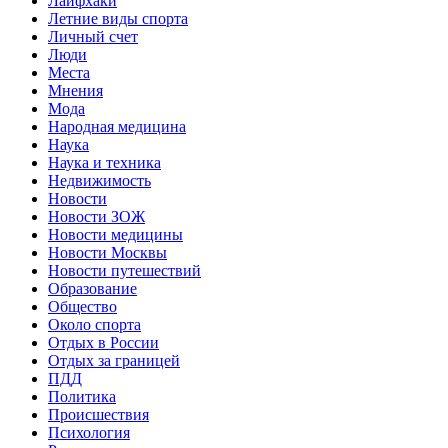
Лайфхаки
Летние виды спорта
Личный счет
Люди
Места
Мнения
Мода
Народная медицина
Наука
Наука и техника
Недвижимость
Новости
Новости ЗОЖ
Новости медицины
Новости Москвы
Новости путешествий
Образование
Общество
Около спорта
Отдых в России
Отдых за границей
ПДД
Политика
Происшествия
Психология