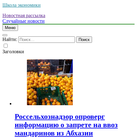
Школа экономики
Новостная рассылка
Случайные новости
Меню
Найти:
Заголовки
Россельхознадзор опроверг
информацию о запрете на ввоз
мандаринов из Абхазии