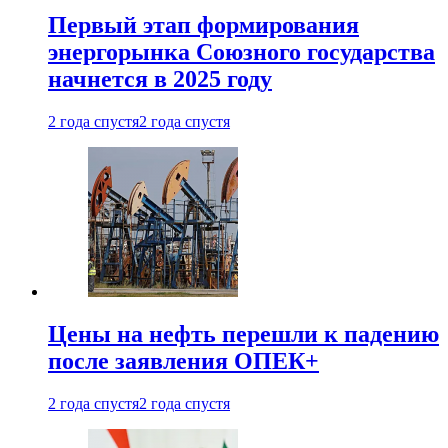
Первый этап формирования
энергорынка Союзного государства
начнется в 2025 году
2 года спустя
2 года спустя
Цены на нефть перешли к падению
после заявления ОПЕК+
2 года спустя
2 года спустя