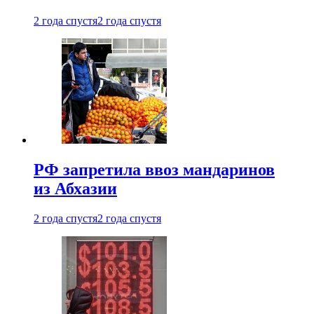
2 года спустя
2 года спустя
РФ запретила ввоз мандаринов
из Абхазии
2 года спустя
2 года спустя