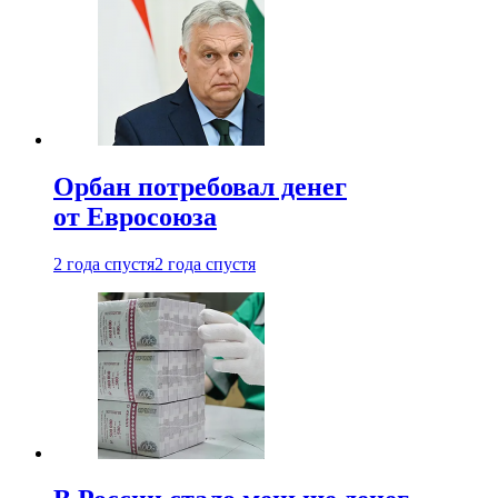
Орбан потребовал денег
от Евросоюза
2 года спустя
2 года спустя