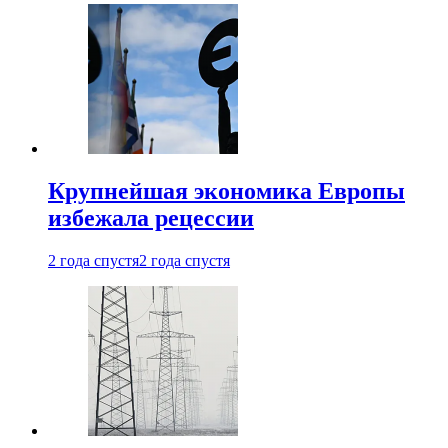
Крупнейшая экономика Европы
избежала рецессии
2 года спустя
2 года спустя