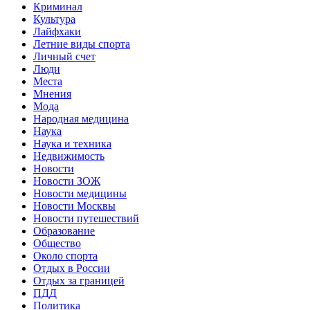
Криминал
Культура
Лайфхаки
Летние виды спорта
Личный счет
Люди
Места
Мнения
Мода
Народная медицина
Наука
Наука и техника
Недвижимость
Новости
Новости ЗОЖ
Новости медицины
Новости Москвы
Новости путешествий
Образование
Общество
Около спорта
Отдых в России
Отдых за границей
ПДД
Политика