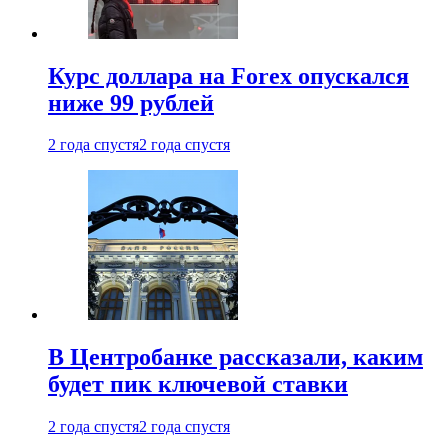
Курс доллара на Forex опускался
ниже 99 рублей
2 года спустя
2 года спустя
В Центробанке рассказали, каким
будет пик ключевой ставки
2 года спустя
2 года спустя