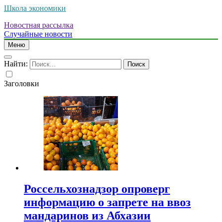
Школа экономики
Новостная рассылка
Случайные новости
Меню
Найти:
Заголовки
Россельхознадзор опроверг
информацию о запрете на ввоз
мандаринов из Абхазии