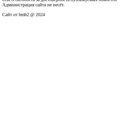
Администрация сайта не несёт.
Сайт от bmb2 @ 2024