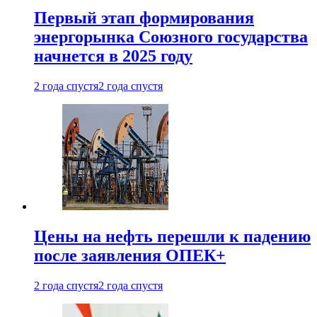
Первый этап формирования
энергорынка Союзного государства
начнется в 2025 году
2 года спустя
2 года спустя
Цены на нефть перешли к падению
после заявления ОПЕК+
2 года спустя
2 года спустя