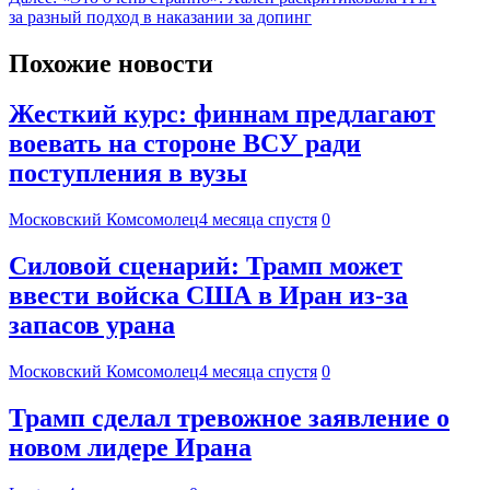
за разный подход в наказании за допинг
Похожие новости
Жесткий курс: финнам предлагают
воевать на стороне ВСУ ради
поступления в вузы
Московский Комсомолец
4 месяца спустя
0
Силовой сценарий: Трамп может
ввести войска США в Иран из-за
запасов урана
Московский Комсомолец
4 месяца спустя
0
Трамп сделал тревожное заявление о
новом лидере Ирана