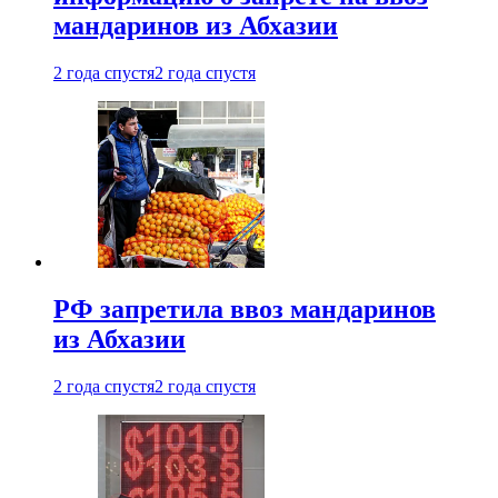
мандаринов из Абхазии
2 года спустя
2 года спустя
РФ запретила ввоз мандаринов
из Абхазии
2 года спустя
2 года спустя