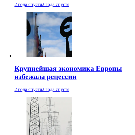
2 года спустя
2 года спустя
Крупнейшая экономика Европы
избежала рецессии
2 года спустя
2 года спустя