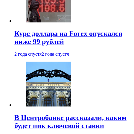
Курс доллара на Forex опускался
ниже 99 рублей
2 года спустя
2 года спустя
В Центробанке рассказали, каким
будет пик ключевой ставки