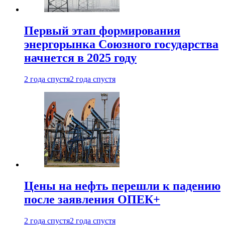
Первый этап формирования
энергорынка Союзного государства
начнется в 2025 году
2 года спустя
2 года спустя
Цены на нефть перешли к падению
после заявления ОПЕК+
2 года спустя
2 года спустя