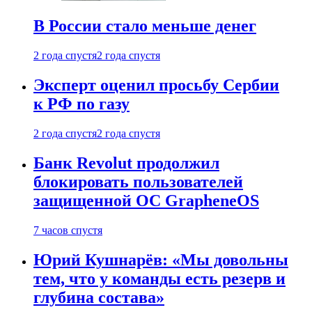
В России стало меньше денег
2 года спустя
2 года спустя
Эксперт оценил просьбу Сербии
к РФ по газу
2 года спустя
2 года спустя
Банк Revolut продолжил
блокировать пользователей
защищенной ОС GrapheneOS
7 часов спустя
Юрий Кушнарёв: «Мы довольны
тем, что у команды есть резерв и
глубина состава»