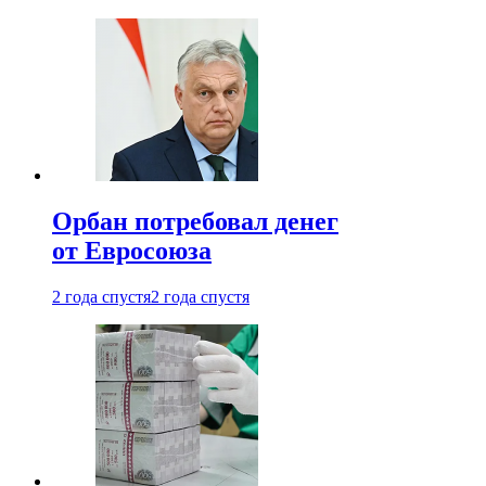
Орбан потребовал денег
от Евросоюза
2 года спустя
2 года спустя