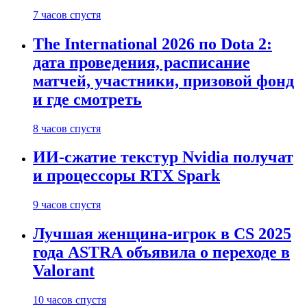
7 часов спустя
The International 2026 по Dota 2:
дата проведения, расписание
матчей, участники, призовой фонд
и где смотреть
8 часов спустя
ИИ-сжатие текстур Nvidia получат
и процессоры RTX Spark
9 часов спустя
Лучшая женщина-игрок в CS 2025
года ASTRA объявила о переходе в
Valorant
10 часов спустя