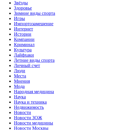
Звёзды
Здоровье
Зимние виды спорта
Игры
Импортозамещение
Интернет
Истории
Компании
Криминал
Культура
Лайфхаки
Летние виды спорта
Личный счет
Люди
Места
Мнения
Мода
Народная медицина
Наука
Наука и техника
Недвижимость
Новости
Новости ЗОЖ
Новости медицины
Новости Москвы