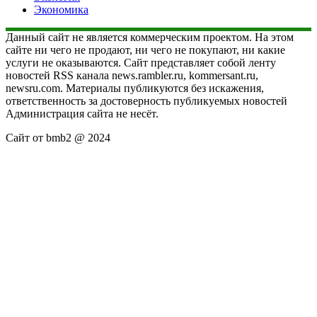
Экономика
Данный сайт не является коммерческим проектом. На этом
сайте ни чего не продают, ни чего не покупают, ни какие
услуги не оказываются. Сайт представляет собой ленту
новостей RSS канала news.rambler.ru, kommersant.ru,
newsru.com. Материалы публикуются без искажения,
ответственность за достоверность публикуемых новостей
Администрация сайта не несёт.
Сайт от bmb2 @ 2024