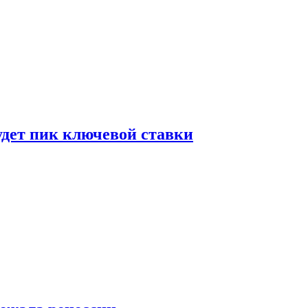
удет пик ключевой ставки