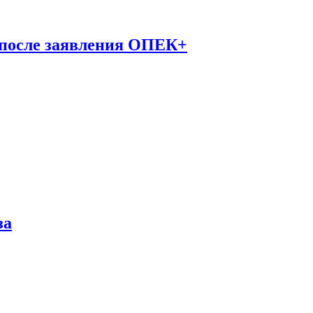
 после заявления ОПЕК+
за