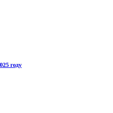
025 году