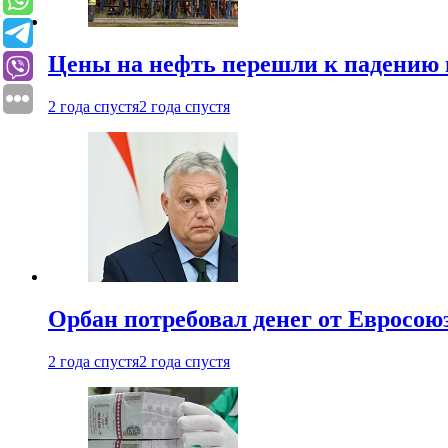
Цены на нефть перешли к падению
2 года спустя
2 года спустя
Орбан потребовал денег от Евросою
2 года спустя
2 года спустя