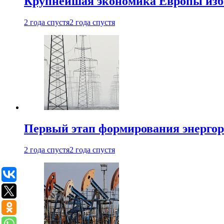
Крупнейшая экономика Европы изб
2 года спустя
2 года спустя
Первый этап формирования энергоры
2 года спустя
2 года спустя