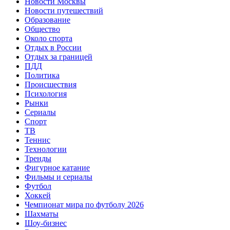
Новости Москвы
Новости путешествий
Образование
Общество
Около спорта
Отдых в России
Отдых за границей
ПДД
Политика
Происшествия
Психология
Рынки
Сериалы
Спорт
ТВ
Теннис
Технологии
Тренды
Фигурное катание
Фильмы и сериалы
Футбол
Хоккей
Чемпионат мира по футболу 2026
Шахматы
Шоу-бизнес