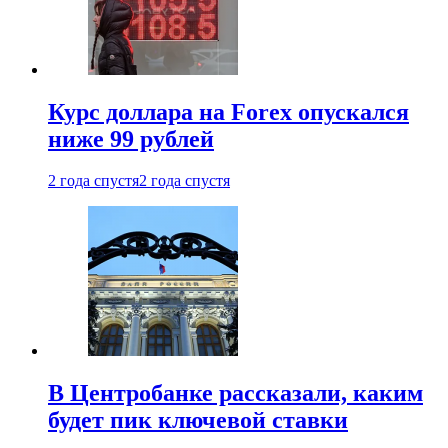
Курс доллара на Forex опускался
ниже 99 рублей
2 года спустя
2 года спустя
В Центробанке рассказали, каким
будет пик ключевой ставки