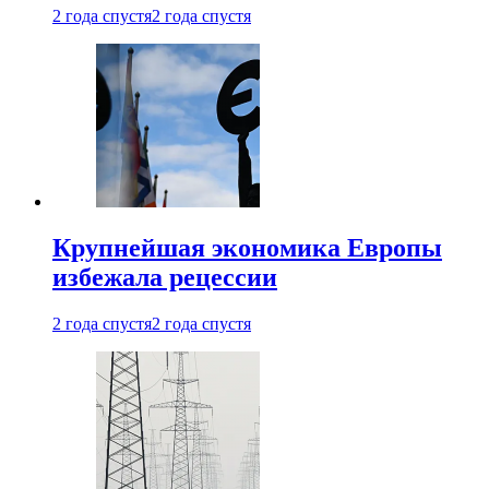
2 года спустя
2 года спустя
Крупнейшая экономика Европы
избежала рецессии
2 года спустя
2 года спустя