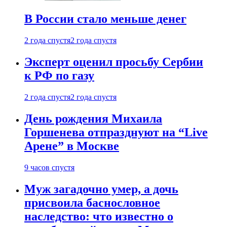
В России стало меньше денег
2 года спустя
2 года спустя
Эксперт оценил просьбу Сербии
к РФ по газу
2 года спустя
2 года спустя
День рождения Михаила
Горшенева отпразднуют на “Live
Арене” в Москве
9 часов спустя
Муж загадочно умер, а дочь
присвоила баснословное
наследство: что известно о