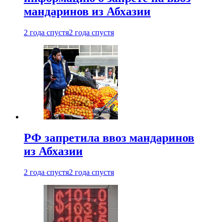
мандаринов из Абхазии
2 года спустя
2 года спустя
РФ запретила ввоз мандаринов
из Абхазии
2 года спустя
2 года спустя