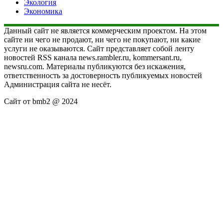
Экология
Экономика
Данный сайт не является коммерческим проектом. На этом
сайте ни чего не продают, ни чего не покупают, ни какие
услуги не оказываются. Сайт представляет собой ленту
новостей RSS канала news.rambler.ru, kommersant.ru,
newsru.com. Материалы публикуются без искажения,
ответственность за достоверность публикуемых новостей
Администрация сайта не несёт.
Сайт от bmb2 @ 2024