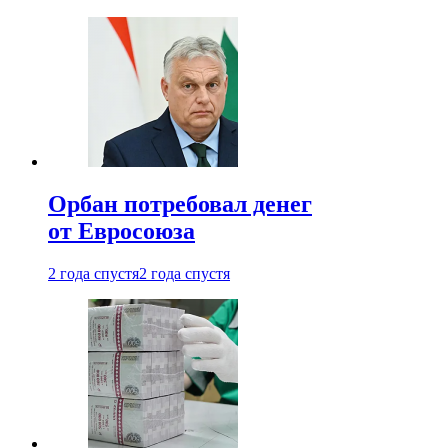
Орбан потребовал денег
от Евросоюза
2 года спустя
2 года спустя