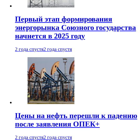
Первый этап формирования
энергорынка Союзного государства
начнется в 2025 году
2 года спустя
2 года спустя
Цены на нефть перешли к падению
после заявления ОПЕК+
2 года спустя
2 года спустя