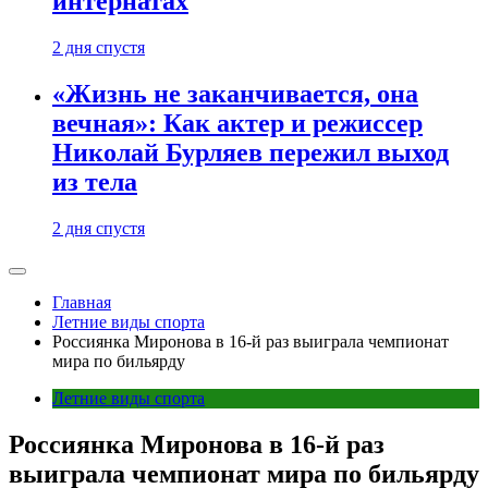
интернатах
2 дня спустя
«Жизнь не заканчивается, она
вечная»: Как актер и режиссер
Николай Бурляев пережил выход
из тела
2 дня спустя
Главная
Летние виды спорта
Россиянка Миронова в 16-й раз выиграла чемпионат
мира по бильярду
Летние виды спорта
Россиянка Миронова в 16-й раз
выиграла чемпионат мира по бильярду