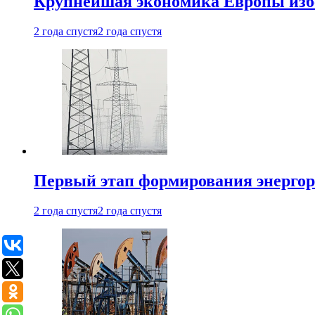
Крупнейшая экономика Европы изб
2 года спустя
2 года спустя
Первый этап формирования энергоры
2 года спустя
2 года спустя