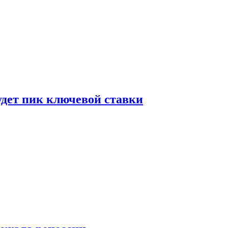
удет пик ключевой ставки