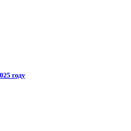
025 году