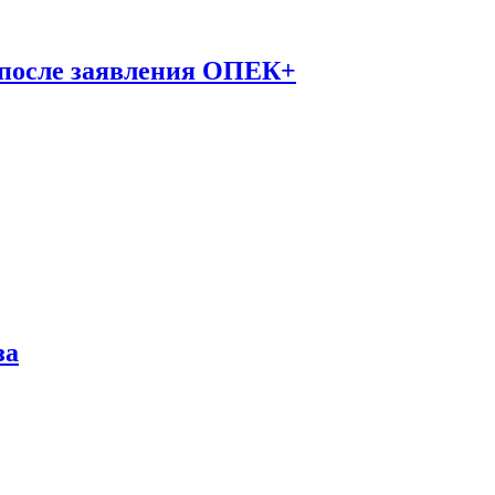
 после заявления ОПЕК+
за