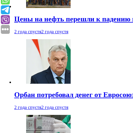
Цены на нефть перешли к падению
2 года спустя
2 года спустя
Орбан потребовал денег от Евросою
2 года спустя
2 года спустя