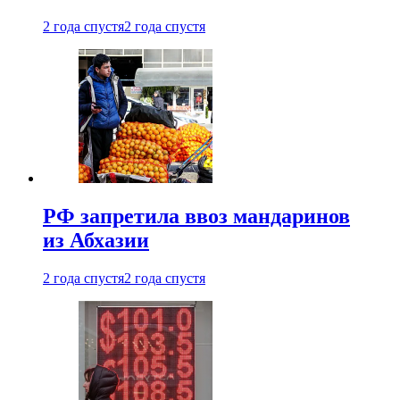
2 года спустя
2 года спустя
РФ запретила ввоз мандаринов
из Абхазии
2 года спустя
2 года спустя