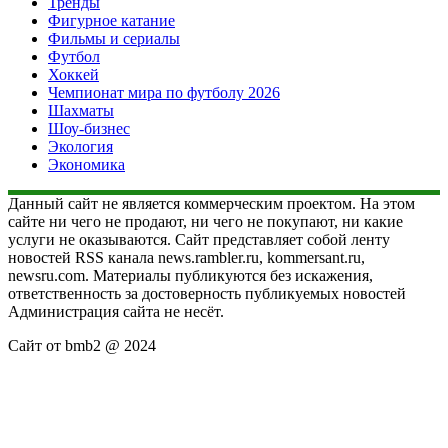
Тренды
Фигурное катание
Фильмы и сериалы
Футбол
Хоккей
Чемпионат мира по футболу 2026
Шахматы
Шоу-бизнес
Экология
Экономика
Данный сайт не является коммерческим проектом. На этом
сайте ни чего не продают, ни чего не покупают, ни какие
услуги не оказываются. Сайт представляет собой ленту
новостей RSS канала news.rambler.ru, kommersant.ru,
newsru.com. Материалы публикуются без искажения,
ответственность за достоверность публикуемых новостей
Администрация сайта не несёт.
Сайт от bmb2 @ 2024