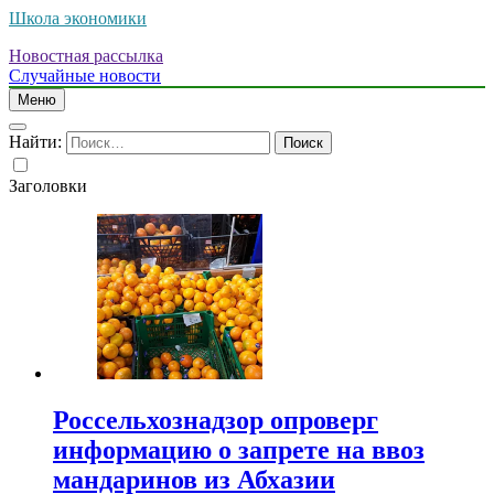
Школа экономики
Новостная рассылка
Случайные новости
Меню
Найти:
Заголовки
Россельхознадзор опроверг
информацию о запрете на ввоз
мандаринов из Абхазии