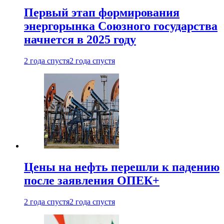
Первый этап формирования
энергорынка Союзного государства
начнется в 2025 году
2 года спустя
2 года спустя
Цены на нефть перешли к падению
после заявления ОПЕК+
2 года спустя
2 года спустя