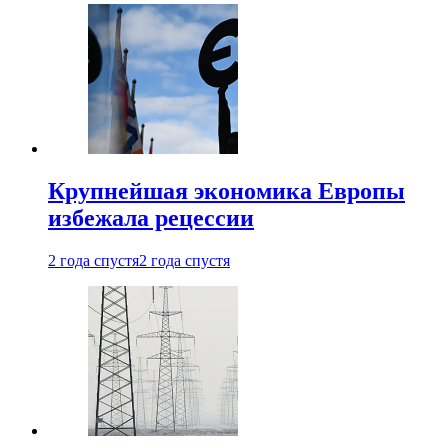
Крупнейшая экономика Европы
избежала рецессии
2 года спустя
2 года спустя