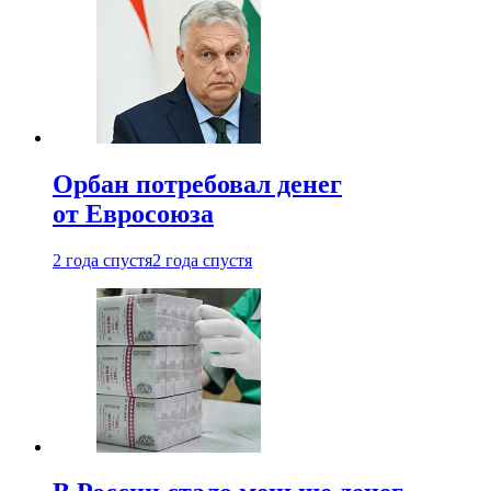
Орбан потребовал денег
от Евросоюза
2 года спустя
2 года спустя