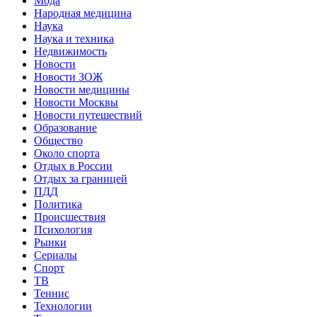
Мода
Народная медицина
Наука
Наука и техника
Недвижимость
Новости
Новости ЗОЖ
Новости медицины
Новости Москвы
Новости путешествий
Образование
Общество
Около спорта
Отдых в России
Отдых за границей
ПДД
Политика
Происшествия
Психология
Рынки
Сериалы
Спорт
ТВ
Теннис
Технологии