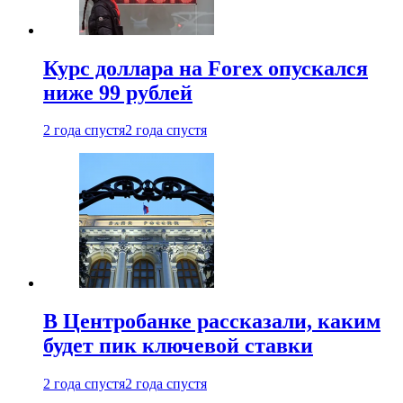
Курс доллара на Forex опускался
ниже 99 рублей
2 года спустя
2 года спустя
В Центробанке рассказали, каким
будет пик ключевой ставки
2 года спустя
2 года спустя