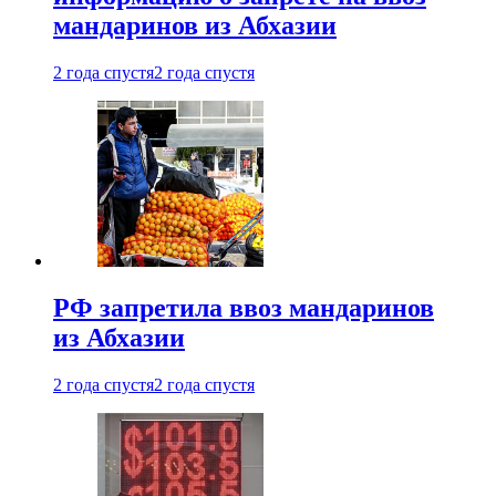
мандаринов из Абхазии
2 года спустя
2 года спустя
РФ запретила ввоз мандаринов
из Абхазии
2 года спустя
2 года спустя