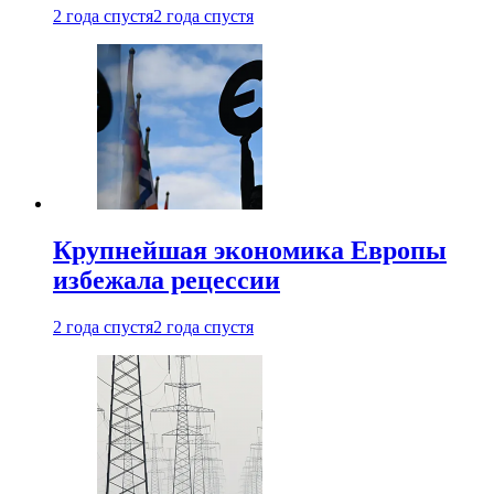
2 года спустя
2 года спустя
Крупнейшая экономика Европы
избежала рецессии
2 года спустя
2 года спустя