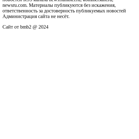
newsru.com. Материалы публикуются без искажения,
ответственность за достоверность публикуемых новостей
Администрация сайта не несёт.
Сайт от bmb2 @ 2024