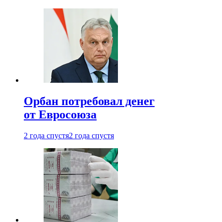
Орбан потребовал денег
от Евросоюза
2 года спустя
2 года спустя