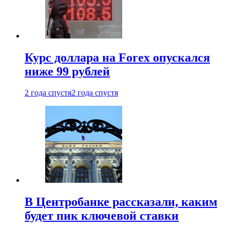
Курс доллара на Forex опускался
ниже 99 рублей
2 года спустя
2 года спустя
В Центробанке рассказали, каким
будет пик ключевой ставки