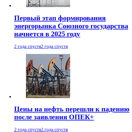
Первый этап формирования
энергорынка Союзного государства
начнется в 2025 году
2 года спустя
2 года спустя
Цены на нефть перешли к падению
после заявления ОПЕК+
2 года спустя
2 года спустя