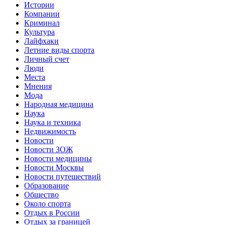
Истории
Компании
Криминал
Культура
Лайфхаки
Летние виды спорта
Личный счет
Люди
Места
Мнения
Мода
Народная медицина
Наука
Наука и техника
Недвижимость
Новости
Новости ЗОЖ
Новости медицины
Новости Москвы
Новости путешествий
Образование
Общество
Около спорта
Отдых в России
Отдых за границей