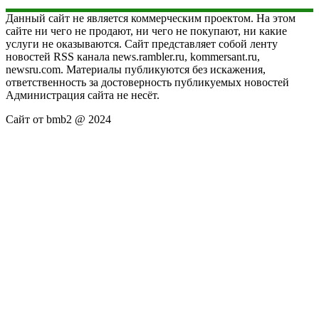
Данный сайт не является коммерческим проектом. На этом
сайте ни чего не продают, ни чего не покупают, ни какие
услуги не оказываются. Сайт представляет собой ленту
новостей RSS канала news.rambler.ru, kommersant.ru,
newsru.com. Материалы публикуются без искажения,
ответственность за достоверность публикуемых новостей
Администрация сайта не несёт.
Сайт от bmb2 @ 2024