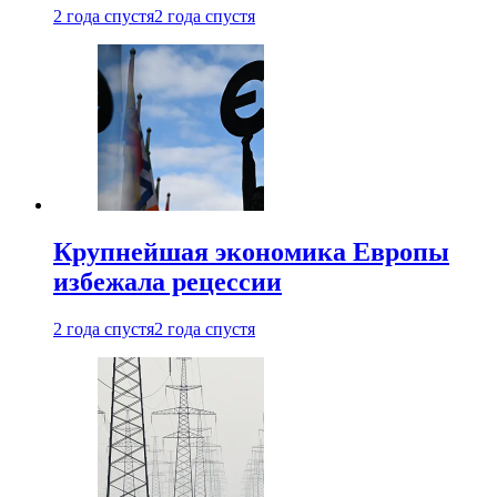
2 года спустя
2 года спустя
Крупнейшая экономика Европы
избежала рецессии
2 года спустя
2 года спустя