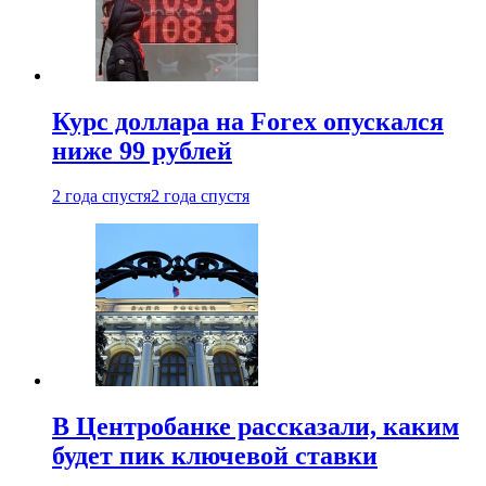
Курс доллара на Forex опускался
ниже 99 рублей
2 года спустя
2 года спустя
В Центробанке рассказали, каким
будет пик ключевой ставки