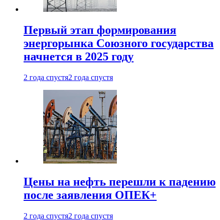
Первый этап формирования
энергорынка Союзного государства
начнется в 2025 году
2 года спустя
2 года спустя
Цены на нефть перешли к падению
после заявления ОПЕК+
2 года спустя
2 года спустя