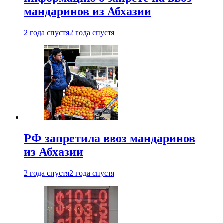
мандаринов из Абхазии
2 года спустя
2 года спустя
РФ запретила ввоз мандаринов
из Абхазии
2 года спустя
2 года спустя