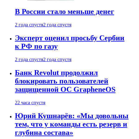
В России стало меньше денег
2 года спустя
2 года спустя
Эксперт оценил просьбу Сербии
к РФ по газу
2 года спустя
2 года спустя
Банк Revolut продолжил
блокировать пользователей
защищенной ОС GrapheneOS
22 часа спустя
Юрий Кушнарёв: «Мы довольны
тем, что у команды есть резерв и
глубина состава»