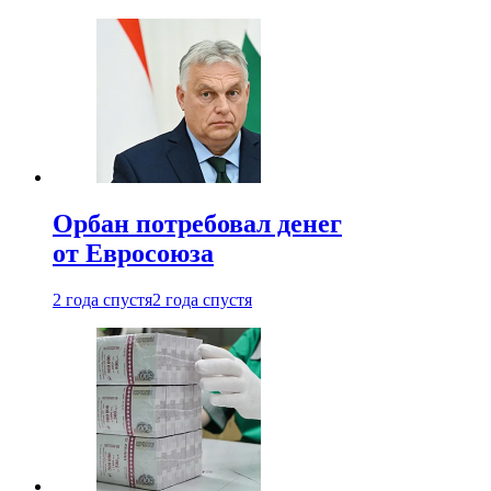
Орбан потребовал денег
от Евросоюза
2 года спустя
2 года спустя