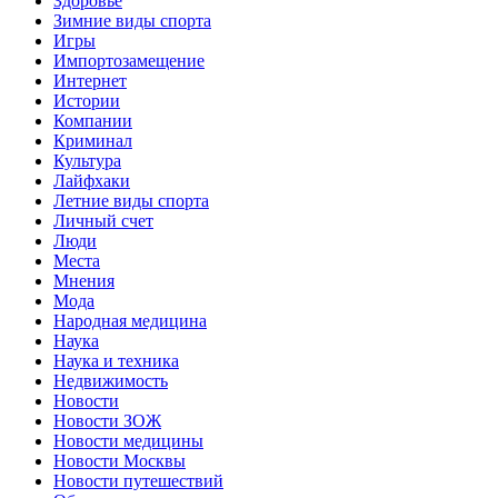
Здоровье
Зимние виды спорта
Игры
Импортозамещение
Интернет
Истории
Компании
Криминал
Культура
Лайфхаки
Летние виды спорта
Личный счет
Люди
Места
Мнения
Мода
Народная медицина
Наука
Наука и техника
Недвижимость
Новости
Новости ЗОЖ
Новости медицины
Новости Москвы
Новости путешествий