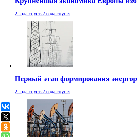
Крупнейшая экономика Европы изб
2 года спустя
2 года спустя
Первый этап формирования энергоры
2 года спустя
2 года спустя