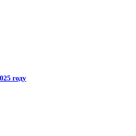
025 году