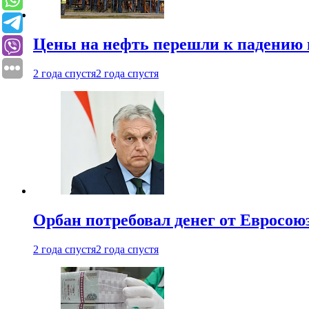
Цены на нефть перешли к падению
2 года спустя
2 года спустя
Орбан потребовал денег от Евросою
2 года спустя
2 года спустя