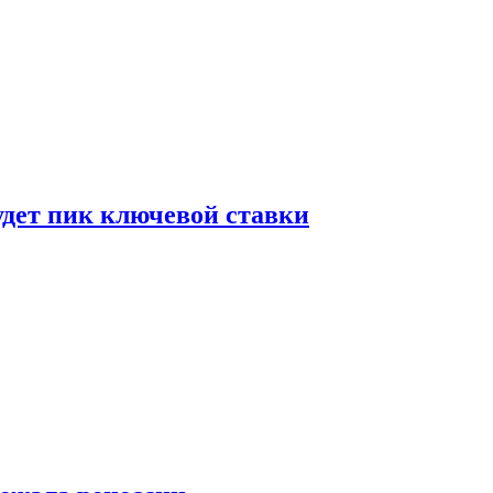
удет пик ключевой ставки