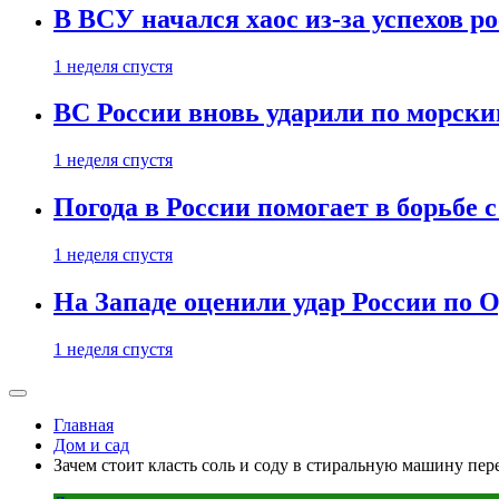
В ВСУ начался хаос из-за успехов р
1 неделя спустя
ВС России вновь ударили по морск
1 неделя спустя
Погода в России помогает в борьбе
1 неделя спустя
На Западе оценили удар России по О
1 неделя спустя
Главная
Дом и сад
Зачем стоит класть соль и соду в стиральную машину пер