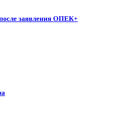
 после заявления ОПЕК+
за