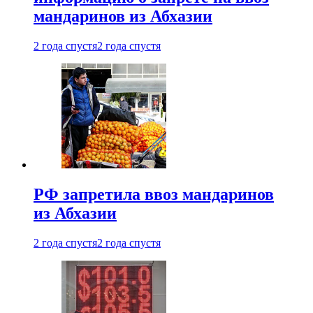
мандаринов из Абхазии
2 года спустя
2 года спустя
РФ запретила ввоз мандаринов
из Абхазии
2 года спустя
2 года спустя