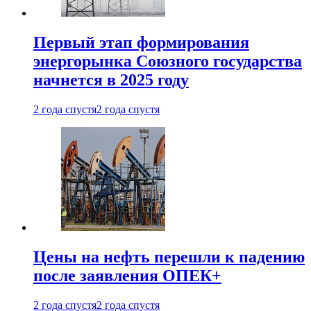
Первый этап формирования
энергорынка Союзного государства
начнется в 2025 году
2 года спустя
2 года спустя
Цены на нефть перешли к падению
после заявления ОПЕК+
2 года спустя
2 года спустя