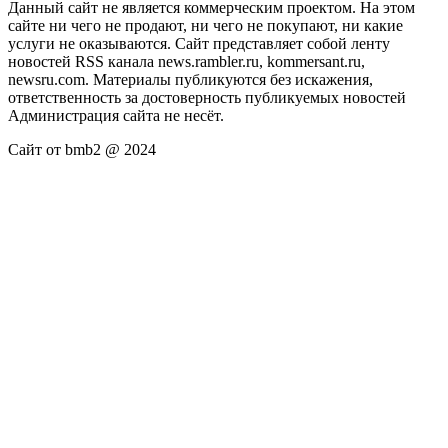
Данный сайт не является коммерческим проектом. На этом
сайте ни чего не продают, ни чего не покупают, ни какие
услуги не оказываются. Сайт представляет собой ленту
новостей RSS канала news.rambler.ru, kommersant.ru,
newsru.com. Материалы публикуются без искажения,
ответственность за достоверность публикуемых новостей
Администрация сайта не несёт.
Сайт от bmb2 @ 2024