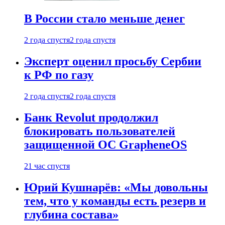
В России стало меньше денег
2 года спустя
2 года спустя
Эксперт оценил просьбу Сербии
к РФ по газу
2 года спустя
2 года спустя
Банк Revolut продолжил
блокировать пользователей
защищенной ОС GrapheneOS
21 час спустя
Юрий Кушнарёв: «Мы довольны
тем, что у команды есть резерв и
глубина состава»