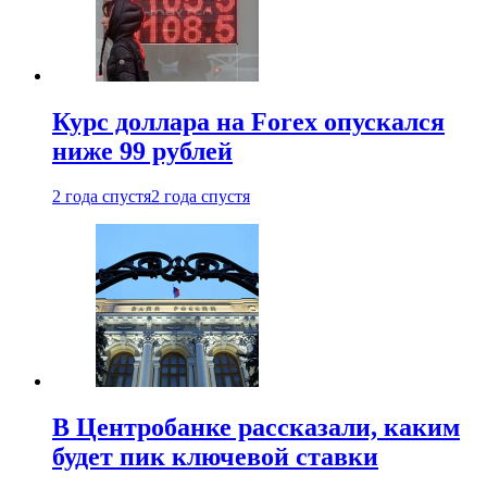
Курс доллара на Forex опускался
ниже 99 рублей
2 года спустя
2 года спустя
В Центробанке рассказали, каким
будет пик ключевой ставки