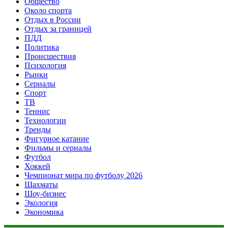
Общество
Около спорта
Отдых в России
Отдых за границей
ПДД
Политика
Происшествия
Психология
Рынки
Сериалы
Спорт
ТВ
Теннис
Технологии
Тренды
Фигурное катание
Фильмы и сериалы
Футбол
Хоккей
Чемпионат мира по футболу 2026
Шахматы
Шоу-бизнес
Экология
Экономика