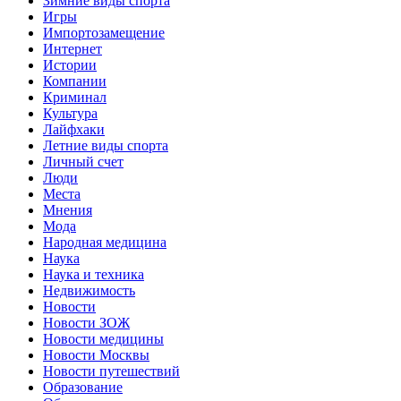
Зимние виды спорта
Игры
Импортозамещение
Интернет
Истории
Компании
Криминал
Культура
Лайфхаки
Летние виды спорта
Личный счет
Люди
Места
Мнения
Мода
Народная медицина
Наука
Наука и техника
Недвижимость
Новости
Новости ЗОЖ
Новости медицины
Новости Москвы
Новости путешествий
Образование