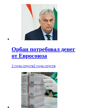
Орбан потребовал денег
от Евросоюза
2 года спустя
2 года спустя