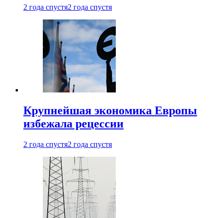
2 года спустя
2 года спустя
Крупнейшая экономика Европы
избежала рецессии
2 года спустя
2 года спустя