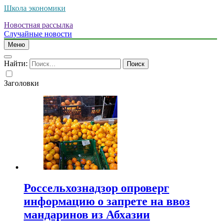
Школа экономики
Новостная рассылка
Случайные новости
Меню
Найти:
Заголовки
Россельхознадзор опроверг
информацию о запрете на ввоз
мандаринов из Абхазии