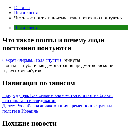
Главная
Психология
Что такое понты и почему люди постоянно понтуются
Психология
Что такое понты и почему люди
постоянно понтуются
Секрет Фирмы
3 года спустя
0
1 минуты
Понты — публичная демонстрация предметов роскоши
и других атрибутов.
Навигация по записям
Предыдущая:
Как онлайн-знакомства влияют на браки:
что показало исследование
Далее:
Российская авиакомпания временно прекратила
полеты в Израиль
Похожие новости