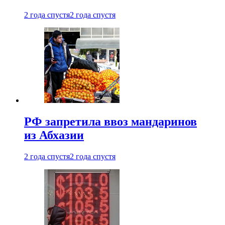
2 года спустя
2 года спустя
РФ запретила ввоз мандаринов
из Абхазии
2 года спустя
2 года спустя