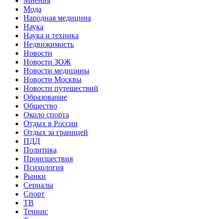
Мнения
Мода
Народная медицина
Наука
Наука и техника
Недвижимость
Новости
Новости ЗОЖ
Новости медицины
Новости Москвы
Новости путешествий
Образование
Общество
Около спорта
Отдых в России
Отдых за границей
ПДД
Политика
Происшествия
Психология
Рынки
Сериалы
Спорт
ТВ
Теннис