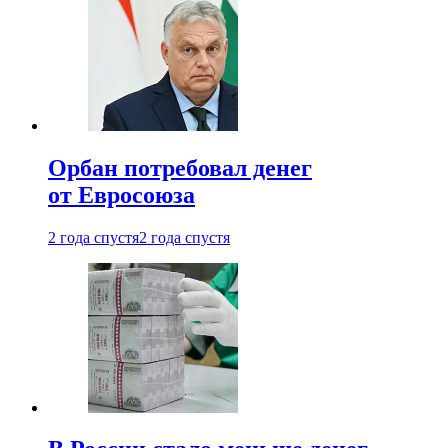
Орбан потребовал денег
от Евросоюза
2 года спустя
2 года спустя