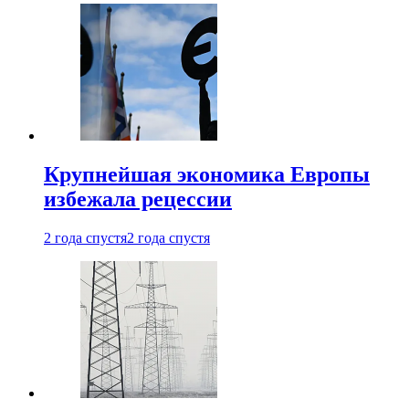
Крупнейшая экономика Европы
избежала рецессии
2 года спустя
2 года спустя