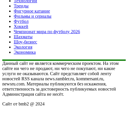
Технологии
Тренды
Фигурное катание
Фильмы и сериалы
Футбол
Хоккей
Чемпионат мира по футболу 2026
Шахматы
Шоу-бизнес
Экология
Экономика
Данный сайт не является коммерческим проектом. На этом
сайте ни чего не продают, ни чего не покупают, ни какие
услуги не оказываются. Сайт представляет собой ленту
новостей RSS канала news.rambler.ru, kommersant.ru,
newsru.com. Материалы публикуются без искажения,
ответственность за достоверность публикуемых новостей
Администрация сайта не несёт.
Сайт от bmb2 @ 2024