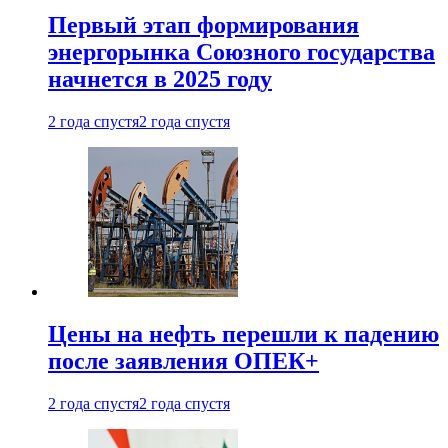
Первый этап формирования
энергорынка Союзного государства
начнется в 2025 году
2 года спустя
2 года спустя
Цены на нефть перешли к падению
после заявления ОПЕК+
2 года спустя
2 года спустя