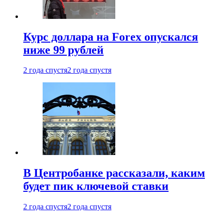
Курс доллара на Forex опускался
ниже 99 рублей
2 года спустя
2 года спустя
В Центробанке рассказали, каким
будет пик ключевой ставки
2 года спустя
2 года спустя