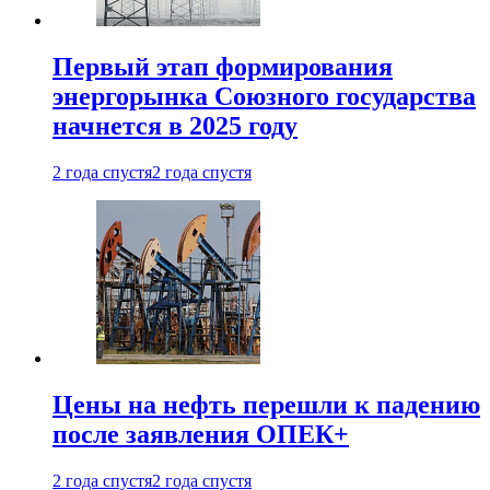
Первый этап формирования
энергорынка Союзного государства
начнется в 2025 году
2 года спустя
2 года спустя
Цены на нефть перешли к падению
после заявления ОПЕК+
2 года спустя
2 года спустя