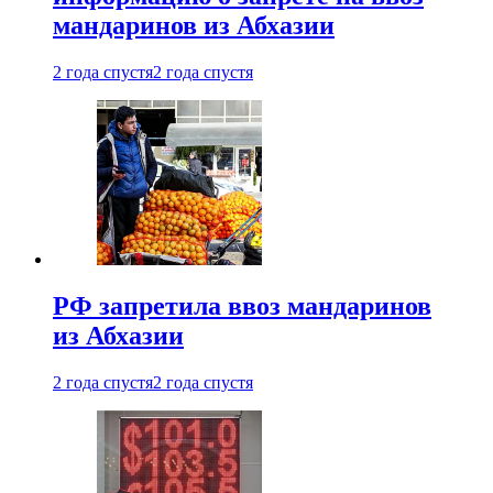
мандаринов из Абхазии
2 года спустя
2 года спустя
РФ запретила ввоз мандаринов
из Абхазии
2 года спустя
2 года спустя