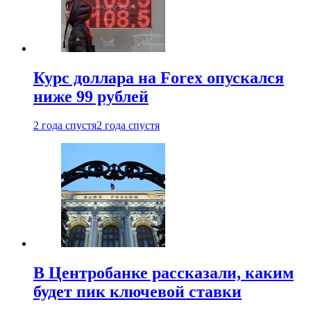
Курс доллара на Forex опускался
ниже 99 рублей
2 года спустя
2 года спустя
В Центробанке рассказали, каким
будет пик ключевой ставки