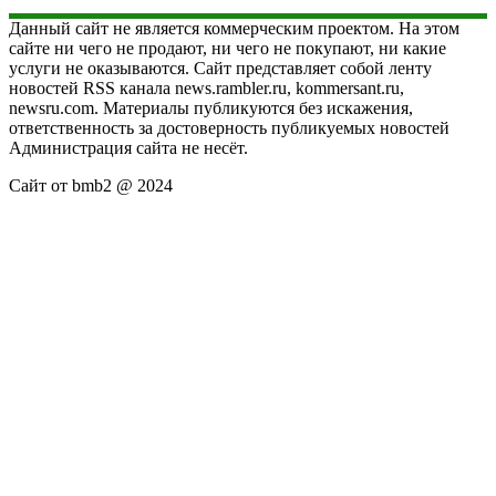
Данный сайт не является коммерческим проектом. На этом
сайте ни чего не продают, ни чего не покупают, ни какие
услуги не оказываются. Сайт представляет собой ленту
новостей RSS канала news.rambler.ru, kommersant.ru,
newsru.com. Материалы публикуются без искажения,
ответственность за достоверность публикуемых новостей
Администрация сайта не несёт.
Сайт от bmb2 @ 2024