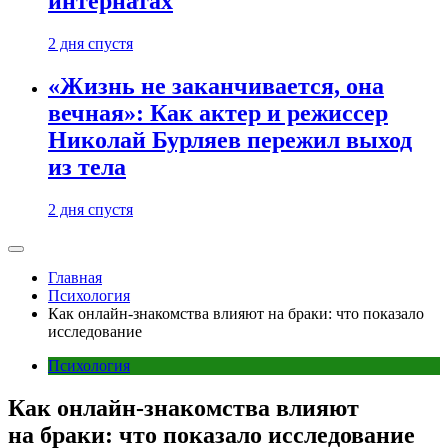
интернатах
2 дня спустя
«Жизнь не заканчивается, она
вечная»: Как актер и режиссер
Николай Бурляев пережил выход
из тела
2 дня спустя
Главная
Психология
Как онлайн-знакомства влияют на браки: что показало
исследование
Психология
Как онлайн-знакомства влияют
на браки: что показало исследование