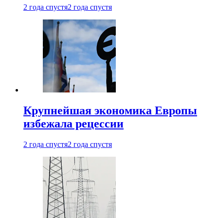
2 года спустя
2 года спустя
Крупнейшая экономика Европы
избежала рецессии
2 года спустя
2 года спустя