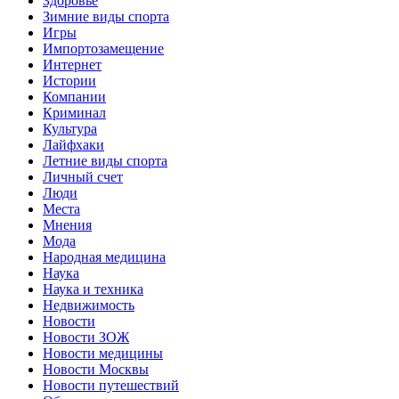
Здоровье
Зимние виды спорта
Игры
Импортозамещение
Интернет
Истории
Компании
Криминал
Культура
Лайфхаки
Летние виды спорта
Личный счет
Люди
Места
Мнения
Мода
Народная медицина
Наука
Наука и техника
Недвижимость
Новости
Новости ЗОЖ
Новости медицины
Новости Москвы
Новости путешествий