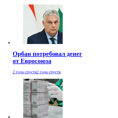
Орбан потребовал денег
от Евросоюза
2 года спустя
2 года спустя