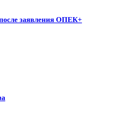
 после заявления ОПЕК+
за