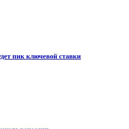
удет пик ключевой ставки