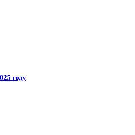
025 году