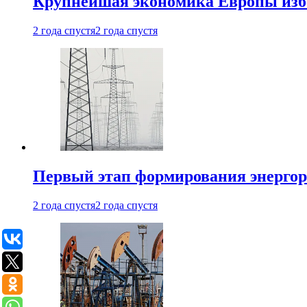
Крупнейшая экономика Европы изб
2 года спустя
2 года спустя
Первый этап формирования энергоры
2 года спустя
2 года спустя