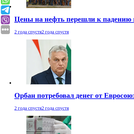
Цены на нефть перешли к падению
2 года спустя
2 года спустя
Орбан потребовал денег от Евросою
2 года спустя
2 года спустя