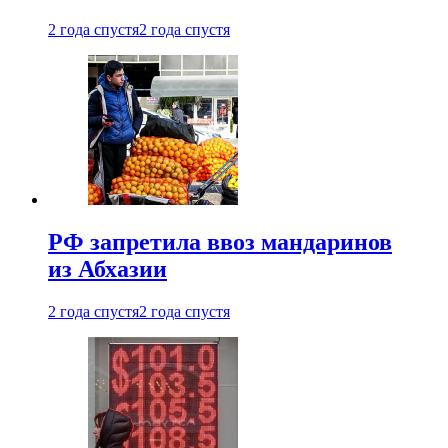
2 года спустя
2 года спустя
РФ запретила ввоз мандаринов
из Абхазии
2 года спустя
2 года спустя