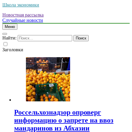
Школа экономики
Новостная рассылка
Случайные новости
Меню
Найти:
Заголовки
Россельхознадзор опроверг
информацию о запрете на ввоз
мандаринов из Абхазии