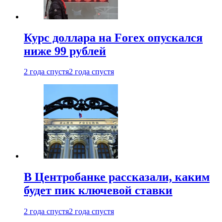
Курс доллара на Forex опускался
ниже 99 рублей
2 года спустя
2 года спустя
В Центробанке рассказали, каким
будет пик ключевой ставки
2 года спустя
2 года спустя