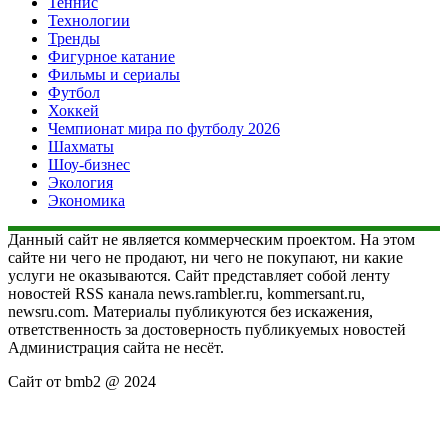
Теннис
Технологии
Тренды
Фигурное катание
Фильмы и сериалы
Футбол
Хоккей
Чемпионат мира по футболу 2026
Шахматы
Шоу-бизнес
Экология
Экономика
Данный сайт не является коммерческим проектом. На этом
сайте ни чего не продают, ни чего не покупают, ни какие
услуги не оказываются. Сайт представляет собой ленту
новостей RSS канала news.rambler.ru, kommersant.ru,
newsru.com. Материалы публикуются без искажения,
ответственность за достоверность публикуемых новостей
Администрация сайта не несёт.
Сайт от bmb2 @ 2024