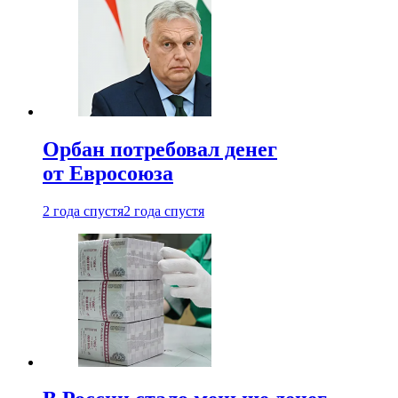
Орбан потребовал денег
от Евросоюза
2 года спустя
2 года спустя