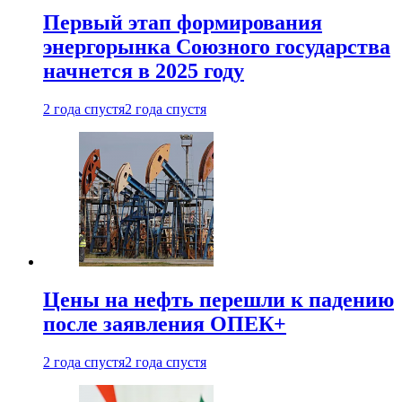
Первый этап формирования
энергорынка Союзного государства
начнется в 2025 году
2 года спустя
2 года спустя
Цены на нефть перешли к падению
после заявления ОПЕК+
2 года спустя
2 года спустя