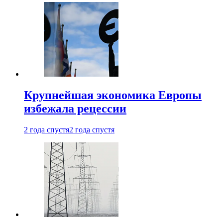
Крупнейшая экономика Европы
избежала рецессии
2 года спустя
2 года спустя