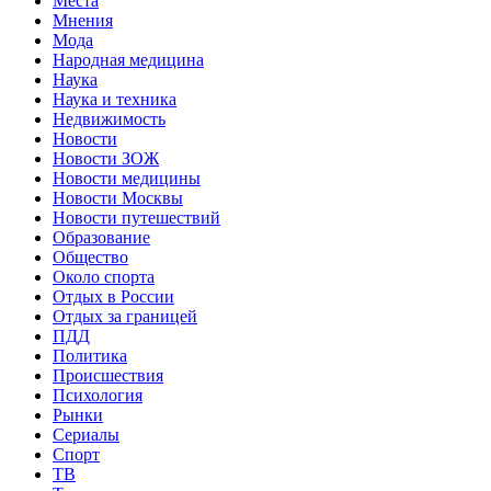
Места
Мнения
Мода
Народная медицина
Наука
Наука и техника
Недвижимость
Новости
Новости ЗОЖ
Новости медицины
Новости Москвы
Новости путешествий
Образование
Общество
Около спорта
Отдых в России
Отдых за границей
ПДД
Политика
Происшествия
Психология
Рынки
Сериалы
Спорт
ТВ